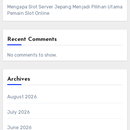
Mengapa Slot Server Jepang Menjadi Pilihan Utama
Pemain Slot Online
Recent Comments
No comments to show.
Archives
August 2026
July 2026
June 2026