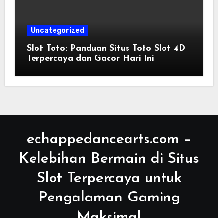
Uncategorized
Slot Toto: Panduan Situs Toto Slot 4D
Terpercaya dan Gacor Hari Ini
echappedancearts.com –
Kelebihan Bermain di Situs
Slot Terpercaya untuk
Pengalaman Gaming
Maksimal