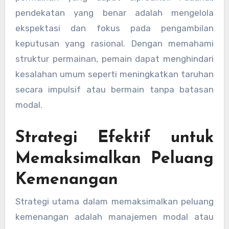
pendekatan yang benar adalah mengelola
ekspektasi dan fokus pada pengambilan
keputusan yang rasional. Dengan memahami
struktur permainan, pemain dapat menghindari
kesalahan umum seperti meningkatkan taruhan
secara impulsif atau bermain tanpa batasan
modal.
Strategi Efektif untuk
Memaksimalkan Peluang
Kemenangan
Strategi utama dalam memaksimalkan peluang
kemenangan adalah manajemen modal atau