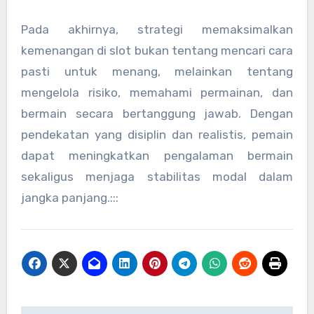
Pada akhirnya, strategi memaksimalkan
kemenangan di slot bukan tentang mencari cara
pasti untuk menang, melainkan tentang
mengelola risiko, memahami permainan, dan
bermain secara bertanggung jawab. Dengan
pendekatan yang disiplin dan realistis, pemain
dapat meningkatkan pengalaman bermain
sekaligus menjaga stabilitas modal dalam
jangka panjang.:::