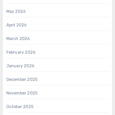
May 2026
April 2026
March 2026
February 2026
January 2026
December 2025
November 2025
October 2025