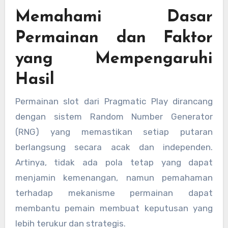
Memahami Dasar
Permainan dan Faktor
yang Mempengaruhi
Hasil
Permainan slot dari Pragmatic Play dirancang
dengan sistem Random Number Generator
(RNG) yang memastikan setiap putaran
berlangsung secara acak dan independen.
Artinya, tidak ada pola tetap yang dapat
menjamin kemenangan, namun pemahaman
terhadap mekanisme permainan dapat
membantu pemain membuat keputusan yang
lebih terukur dan strategis.