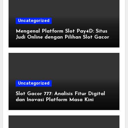
Uncategorized
Mengenal Platform Slot Pay4D: Situs
Judi Online dengan Pilihan Slot Gacor
Terbaik
Uncategorized
Slot Gacor 777: Analisis Fitur Digital
dan Inovasi Platform Masa Kini