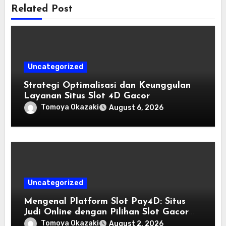
Related Post
Uncategorized
Strategi Optimalisasi dan Keunggulan
Layanan Situs Slot 4D Gacor
Tomoya Okazaki
August 6, 2026
Uncategorized
Mengenal Platform Slot Pay4D: Situs
Judi Online dengan Pilihan Slot Gacor
Terbaik
Tomoya Okazaki
August 2, 2026