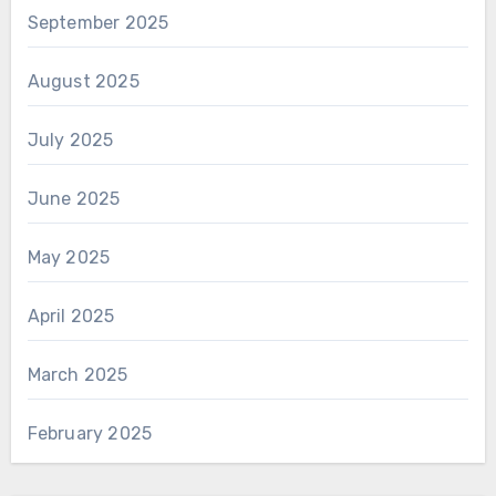
September 2025
August 2025
July 2025
June 2025
May 2025
April 2025
March 2025
February 2025