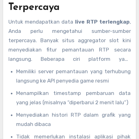
Terpercaya
Untuk mendapatkan data
live RTP terlengkap
,
Anda perlu mengetahui sumber-sumber
terpercaya. Banyak situs aggregator slot kini
menyediakan fitur pemantauan RTP secara
langsung. Beberapa ciri platform yang
menyediakan
rtp slot live
akurat antara lain:
Memiliki server pemantauan yang terhubung
langsung ke API penyedia game resmi
Menampilkan timestamp pembaruan data
yang jelas (misalnya “diperbarui 2 menit lalu”)
Menyediakan histori RTP dalam grafik yang
mudah dibaca
Tidak memerlukan instalasi aplikasi pihak