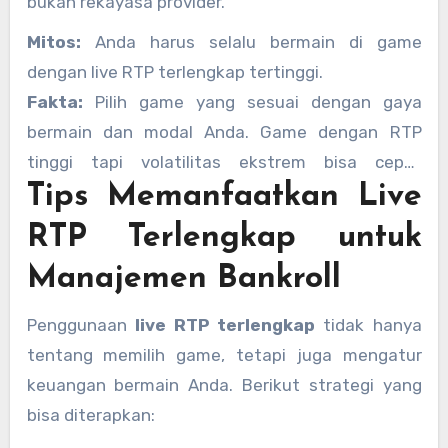
bukan rekayasa provider.
Mitos:
Anda harus selalu bermain di game
dengan live RTP terlengkap tertinggi.
Fakta:
Pilih game yang sesuai dengan gaya
bermain dan modal Anda. Game dengan RTP
tinggi tapi volatilitas ekstrem bisa cepat
Tips Memanfaatkan Live
menghabiskan bankroll.
RTP Terlengkap untuk
Manajemen Bankroll
Penggunaan
live RTP terlengkap
tidak hanya
tentang memilih game, tetapi juga mengatur
keuangan bermain Anda. Berikut strategi yang
bisa diterapkan: