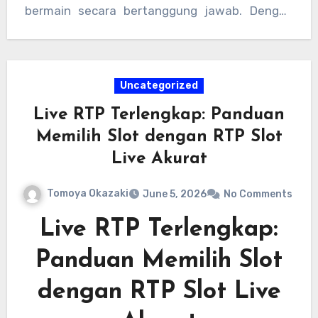
bermain secara bertanggung jawab. Dengan
pendekatan yang disiplin dan realistis, pemain
dapat meningkatkan pengalaman bermain
sekaligus menjaga stabilitas modal dalam
Uncategorized
jangka panjang.:::
Live RTP Terlengkap: Panduan
Memilih Slot dengan RTP Slot
Live Akurat
Tomoya Okazaki
June 5, 2026
No Comments
Live RTP Terlengkap:
Panduan Memilih Slot
dengan RTP Slot Live