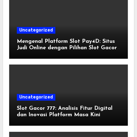
Uncategorized
Mengenal Platform Slot Pay4D: Situs
Judi Online dengan Pilihan Slot Gacor
Terbaik
Uncategorized
Slot Gacor 777: Analisis Fitur Digital
dan Inovasi Platform Masa Kini