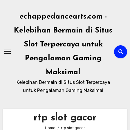
Skip
to
echappedancearts.com -
content
Kelebihan Bermain di Situs
Slot Terpercaya untuk
Pengalaman Gaming
Maksimal
Kelebihan Bermain di Situs Slot Terpercaya
untuk Pengalaman Gaming Maksimal
rtp slot gacor
Home
rtp slot gacor