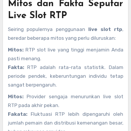
Mitos dan Fakta Seputar
Live Slot RTP
Seiring populernya penggunaan
live slot rtp
,
beredar beberapa mitos yang perlu diluruskan:
Mitos:
RTP slot live yang tinggi menjamin Anda
pasti menang.
Fakta:
RTP adalah rata-rata statistik. Dalam
periode pendek, keberuntungan individu tetap
sangat berpengaruh.
Mitos:
Provider sengaja menurunkan live slot
RTP pada akhir pekan.
Fakata:
Fluktuasi RTP lebih dipengaruhi oleh
jumlah pemain dan distribusi kemenangan besar,