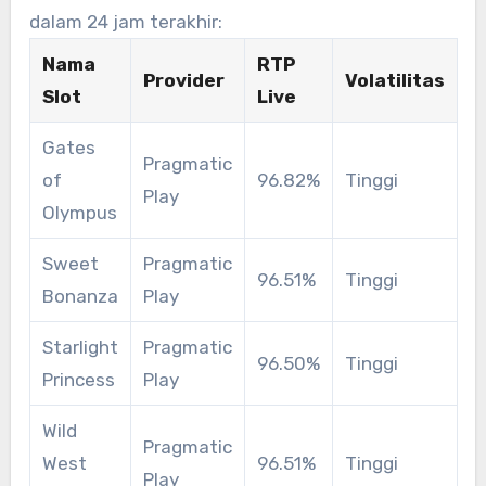
dalam 24 jam terakhir:
Nama
RTP
Provider
Volatilitas
Slot
Live
Gates
Pragmatic
of
96.82%
Tinggi
Play
Olympus
Sweet
Pragmatic
96.51%
Tinggi
Bonanza
Play
Starlight
Pragmatic
96.50%
Tinggi
Princess
Play
Wild
Pragmatic
West
96.51%
Tinggi
Play