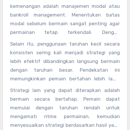
kemenangan adalah manajemen modal atau
bankroll management. Menentukan batas
modal sebelum bermain sangat penting agar
permainan tetap terkendali. Dengan
menetapkan batas kerugian dan target
Selain itu, penggunaan taruhan kecil secara
kemenangan, pemain dapat menghindari
konsisten sering kali menjadi strategi yang
keputusan emosional yang sering
lebih efektif dibandingkan langsung bermain
menyebabkan kerugian lebih besar.
dengan taruhan besar. Pendekatan ini
memungkinkan pemain bertahan lebih lama
dalam permainan, sehingga peluang untuk
Strategi lain yang dapat diterapkan adalah
mendapatkan fitur bonus atau momen
bermain secara bertahap. Pemain dapat
kemenangan menjadi lebih tinggi. Durasi
memulai dengan taruhan rendah untuk
bermain yang lebih panjang juga memberi
mengamati ritme permainan, kemudian
kesempatan lebih banyak untuk
menyesuaikan strategi berdasarkan hasil yang