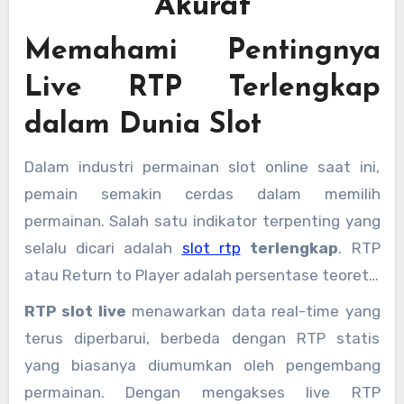
Akurat
Memahami Pentingnya
Live RTP Terlengkap
dalam Dunia Slot
Dalam industri permainan slot online saat ini,
pemain semakin cerdas dalam memilih
permainan. Salah satu indikator terpenting yang
selalu dicari adalah
slot rtp
terlengkap
. RTP
atau Return to Player adalah persentase teoretis
yang menunjukkan berapa banyak taruhan yang
RTP slot live
menawarkan data real-time yang
akan dikembalikan kepada pemain dalam jangka
terus diperbarui, berbeda dengan RTP statis
panjang. Semakin tinggi RTP, semakin besar
yang biasanya diumumkan oleh pengembang
peluang pemain untuk mendapatkan
permainan. Dengan mengakses live RTP