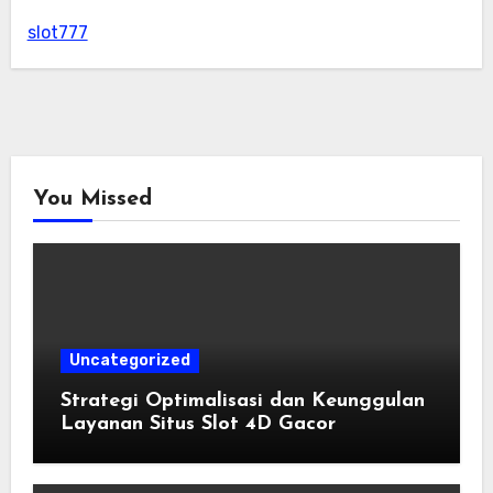
slot777
You Missed
Uncategorized
Strategi Optimalisasi dan Keunggulan
Layanan Situs Slot 4D Gacor