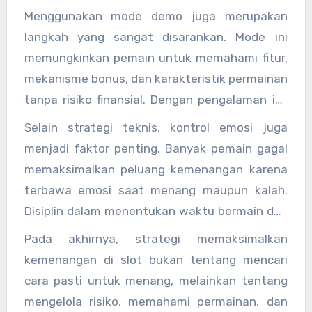
memanfaatkan variasi hasil acak.
diperoleh. Meskipun tidak ada pola pasti dalam
Menggunakan mode demo juga merupakan
slot, pendekatan ini membantu menjaga
langkah yang sangat disarankan. Mode ini
kontrol permainan dan mengurangi risiko
memungkinkan pemain untuk memahami fitur,
kehilangan modal secara cepat.
mekanisme bonus, dan karakteristik permainan
tanpa risiko finansial. Dengan pengalaman ini,
pemain dapat lebih siap ketika bermain dengan
Selain strategi teknis, kontrol emosi juga
uang asli.
menjadi faktor penting. Banyak pemain gagal
memaksimalkan peluang kemenangan karena
terbawa emosi saat menang maupun kalah.
Disiplin dalam menentukan waktu bermain dan
kemampuan untuk berhenti pada waktu yang
Pada akhirnya, strategi memaksimalkan
tepat adalah bagian penting dari strategi
kemenangan di slot bukan tentang mencari
jangka panjang.
cara pasti untuk menang, melainkan tentang
mengelola risiko, memahami permainan, dan