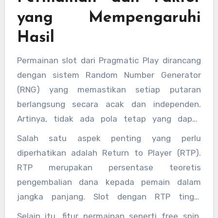
yang Mempengaruhi
Hasil
Permainan slot dari Pragmatic Play dirancang
dengan sistem Random Number Generator
(RNG) yang memastikan setiap putaran
berlangsung secara acak dan independen.
Artinya, tidak ada pola tetap yang dapat
menjamin kemenangan, namun pemahaman
Salah satu aspek penting yang perlu
terhadap mekanisme permainan dapat
diperhatikan adalah Return to Player (RTP).
membantu pemain membuat keputusan yang
RTP merupakan persentase teoretis
lebih terukur dan strategis.
pengembalian dana kepada pemain dalam
jangka panjang. Slot dengan RTP tinggi
biasanya dianggap lebih stabil, meskipun hasil
Selain itu, fitur permainan seperti free spin,