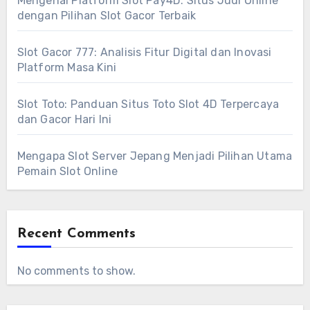
Mengenal Platform Slot Pay4D: Situs Judi Online
dengan Pilihan Slot Gacor Terbaik
Slot Gacor 777: Analisis Fitur Digital dan Inovasi
Platform Masa Kini
Slot Toto: Panduan Situs Toto Slot 4D Terpercaya
dan Gacor Hari Ini
Mengapa Slot Server Jepang Menjadi Pilihan Utama
Pemain Slot Online
Recent Comments
No comments to show.