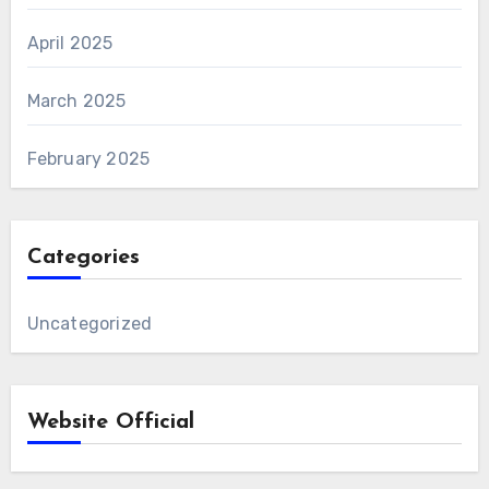
April 2025
March 2025
February 2025
Categories
Uncategorized
Website Official