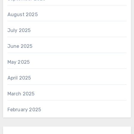
August 2025
July 2025
June 2025
May 2025
April 2025
March 2025
February 2025