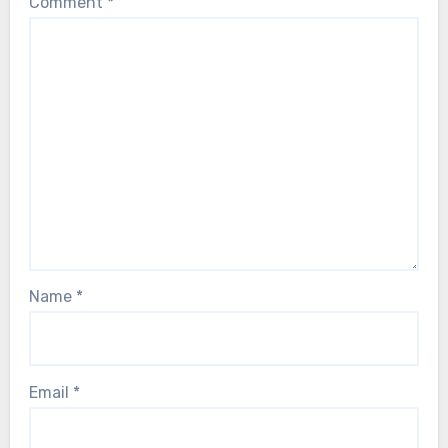
Comment
*
Name
*
Email
*