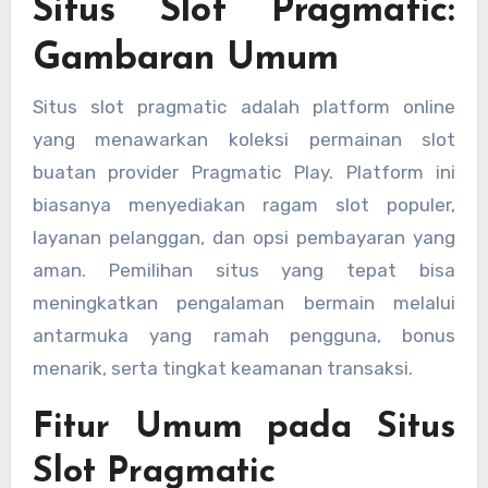
Situs Slot Pragmatic:
Gambaran Umum
Situs slot pragmatic adalah platform online
yang menawarkan koleksi permainan slot
buatan provider Pragmatic Play. Platform ini
biasanya menyediakan ragam slot populer,
layanan pelanggan, dan opsi pembayaran yang
aman. Pemilihan situs yang tepat bisa
meningkatkan pengalaman bermain melalui
antarmuka yang ramah pengguna, bonus
menarik, serta tingkat keamanan transaksi.
Fitur Umum pada Situs
Slot Pragmatic