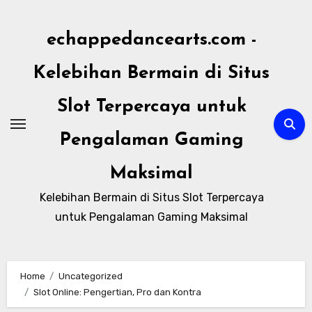
Skip
to
echappedancearts.com -
content
Kelebihan Bermain di Situs
Slot Terpercaya untuk
Pengalaman Gaming
Maksimal
Kelebihan Bermain di Situs Slot Terpercaya
untuk Pengalaman Gaming Maksimal
Home
Uncategorized
Slot Online: Pengertian, Pro dan Kontra