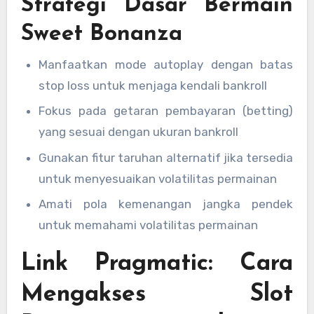
Strategi Dasar Bermain
Sweet Bonanza
Manfaatkan mode autoplay dengan batas
stop loss untuk menjaga kendali bankroll
Fokus pada getaran pembayaran (betting)
yang sesuai dengan ukuran bankroll
Gunakan fitur taruhan alternatif jika tersedia
untuk menyesuaikan volatilitas permainan
Amati pola kemenangan jangka pendek
untuk memahami volatilitas permainan
Link Pragmatic: Cara
Mengakses Slot