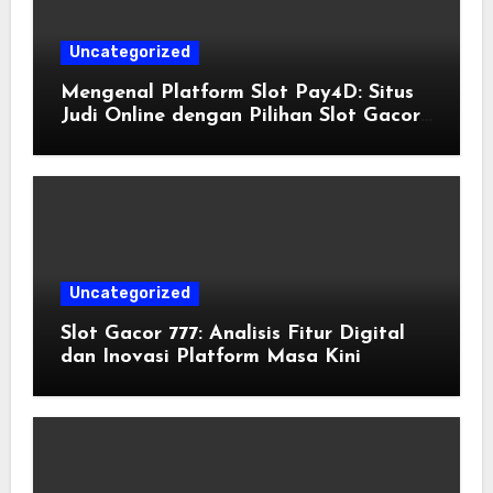
Uncategorized
Mengenal Platform Slot Pay4D: Situs
Judi Online dengan Pilihan Slot Gacor
Terbaik
Uncategorized
Slot Gacor 777: Analisis Fitur Digital
dan Inovasi Platform Masa Kini