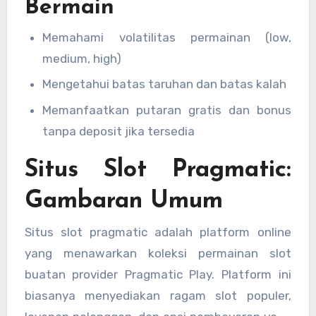
Bermain
Memahami volatilitas permainan (low,
medium, high)
Mengetahui batas taruhan dan batas kalah
Memanfaatkan putaran gratis dan bonus
tanpa deposit jika tersedia
Situs Slot Pragmatic:
Gambaran Umum
Situs slot pragmatic adalah platform online
yang menawarkan koleksi permainan slot
buatan provider Pragmatic Play. Platform ini
biasanya menyediakan ragam slot populer,