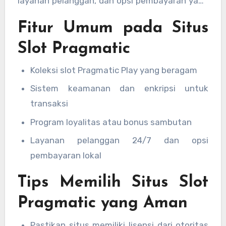
layanan pelanggan, dan opsi pembayaran yang
aman. Pemilihan situs yang tepat bisa
Fitur Umum pada Situs
meningkatkan pengalaman bermain melalui
Slot Pragmatic
antarmuka yang ramah pengguna, bonus
menarik, serta tingkat keamanan transaksi.
Koleksi slot Pragmatic Play yang beragam
Sistem keamanan dan enkripsi untuk
transaksi
Program loyalitas atau bonus sambutan
Layanan pelanggan 24/7 dan opsi
pembayaran lokal
Tips Memilih Situs Slot
Pragmatic yang Aman
Pastikan situs memiliki lisensi dari otoritas