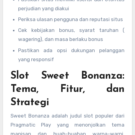
perjudian yang diakui
Periksa ulasan pengguna dan reputasi situs
Cek kebijakan bonus, syarat taruhan (
wagering), dan masa berlaku bonus
Pastikan ada opsi dukungan pelanggan
yang responsif
Slot Sweet Bonanza:
Tema, Fitur, dan
Strategi
Sweet Bonanza adalah judul slot populer dari
Pragmatic Play yang menonjolkan tema
manisan dan buah-buahan warna-warni.