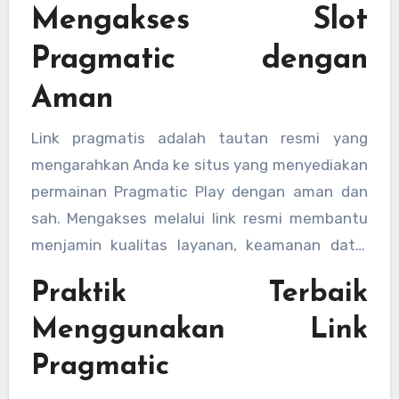
Mengakses Slot
Pragmatic dengan
Aman
Link pragmatis adalah tautan resmi yang
mengarahkan Anda ke situs yang menyediakan
permainan Pragmatic Play dengan aman dan
sah. Mengakses melalui link resmi membantu
menjamin kualitas layanan, keamanan data,
serta keadilan permainan.
Praktik Terbaik
Menggunakan Link
Pragmatic