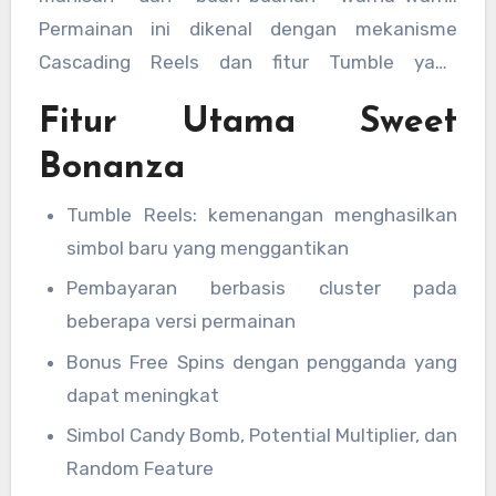
Permainan ini dikenal dengan mekanisme
Cascading Reels dan fitur Tumble yang
memungkinkan kemenangan bertumpuk.
Fitur Utama Sweet
Simbol-simbol buah, permen, dan tema warna-
Bonanza
warni menciptakan pengalaman bermain yang
ceria.
Tumble Reels: kemenangan menghasilkan
simbol baru yang menggantikan
Pembayaran berbasis cluster pada
beberapa versi permainan
Bonus Free Spins dengan pengganda yang
dapat meningkat
Simbol Candy Bomb, Potential Multiplier, dan
Random Feature