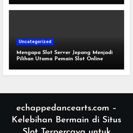
Uncategorized
Mengapa Slot Server Jepang Menjadi
Pilihan Utama Pemain Slot Online
echappedancearts.com –
Kelebihan Bermain di Situs
Slot Terpercaya untuk