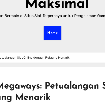
Maksimal
an Bermain di Situs Slot Terpercaya untuk Pengalaman Ga
Home
etualangan Slot Online dengan Peluang Menarik
Megaways: Petualangan S
ang Menarik