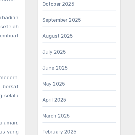
October 2025
i hadiah
September 2025
setelah
membuat
August 2025
July 2025
June 2025
 modern,
May 2025
 berkat
 selalu
April 2025
March 2025
galaman.
nus yang
February 2025