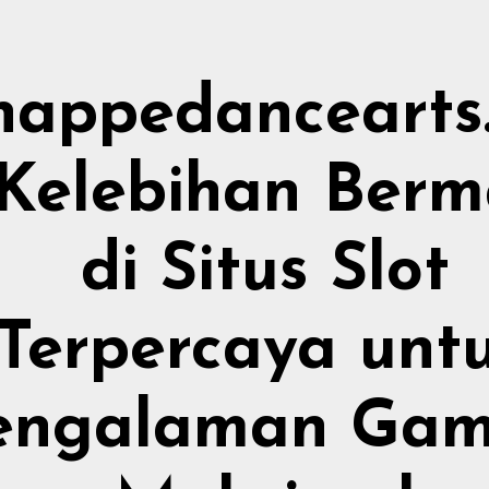
happedancearts
 Kelebihan Berm
di Situs Slot
Terpercaya unt
engalaman Gam