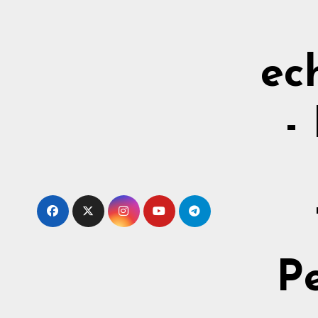
Skip
to
content
ec
-
P