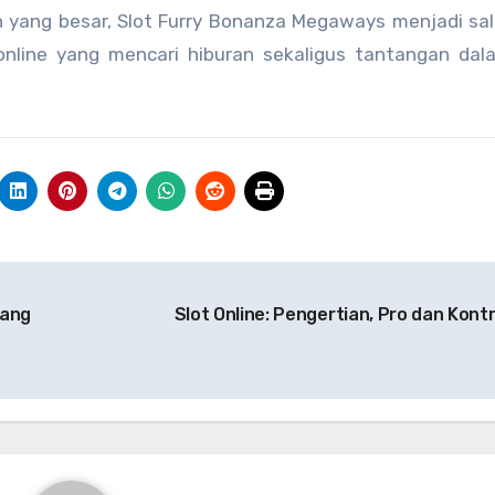
yang besar, Slot Furry Bonanza Megaways menjadi sal
 online yang mencari hiburan sekaligus tantangan da
yang
Slot Online: Pengertian, Pro dan Kont