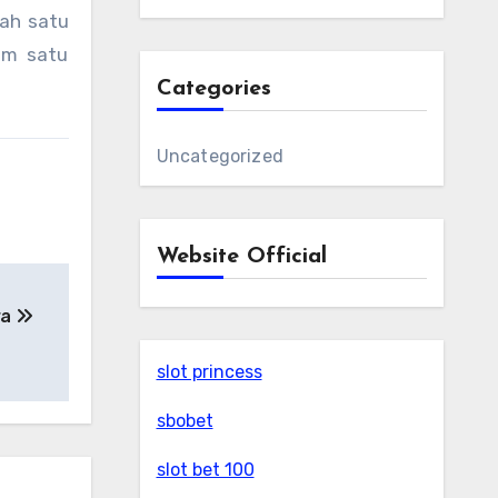
ah satu
lam satu
Categories
Uncategorized
Website Official
ra
slot princess
sbobet
slot bet 100