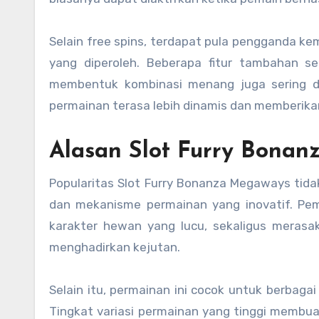
Selain free spins, terdapat pula pengganda ke
yang diperoleh. Beberapa fitur tambahan se
membentuk kombinasi menang juga sering di
permainan terasa lebih dinamis dan memberik
Alasan Slot Furry Bona
Popularitas Slot Furry Bonanza Megaways tidak
dan mekanisme permainan yang inovatif. Pe
karakter hewan yang lucu, sekaligus meras
menghadirkan kejutan.
Selain itu, permainan ini cocok untuk berbag
Tingkat variasi permainan yang tinggi membua