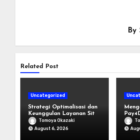
By
Related Post
Uncategorized
Uncat
Strategi Optimalisasi dan
Menge
Keunggulan Layanan Situs
Pay4D
Slot 4D Gacor
denga
Tomoya Okazaki
To
Terba
August 6, 2026
Augu