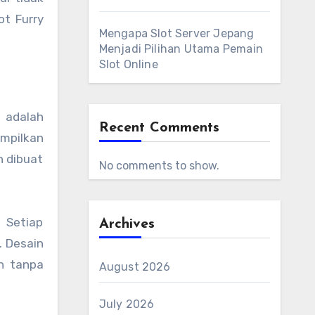
ot Furry
Mengapa Slot Server Jepang
Menjadi Pilihan Utama Pemain
Slot Online
adalah
Recent Comments
mpilkan
n dibuat
No comments to show.
 Setiap
Archives
. Desain
n tanpa
August 2026
July 2026