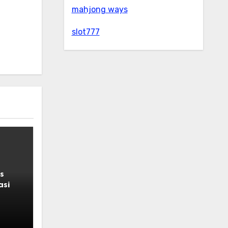
mahjong ways
slot777
s
asi