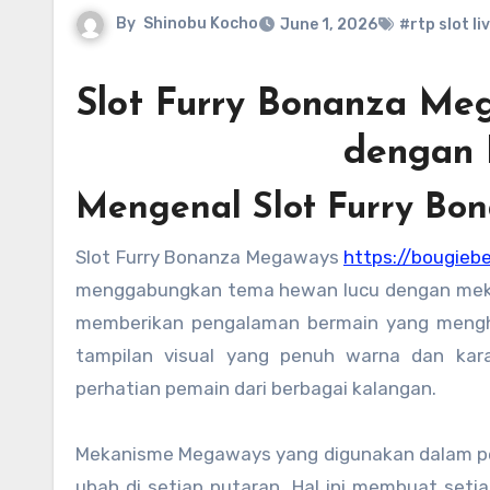
By
Shinobu Kocho
June 1, 2026
#rtp slot li
Slot Furry Bonanza Meg
dengan 
Mengenal Slot Furry Bo
Slot Furry Bonanza Megaways
https://bougieb
menggabungkan tema hewan lucu dengan mekan
memberikan pengalaman bermain yang menghi
tampilan visual yang penuh warna dan kar
perhatian pemain dari berbagai kalangan.
Mekanisme Megaways yang digunakan dalam pe
ubah di setiap putaran. Hal ini membuat seti