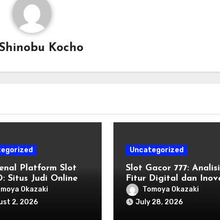
Shinobu Kocho
egorized
Uncategorized
nal Platform Slot
Slot Gacor 777: Analisi
: Situs Judi Online
Fitur Digital dan Inov
n Pilihan Slot Gacor
Platform Masa Kini
moya Okazaki
Tomoya Okazaki
ik
st 2, 2026
July 28, 2026