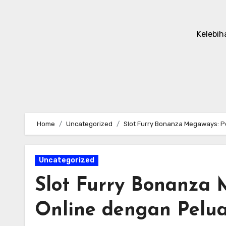
Kelebih
Home
Uncategorized
Slot Furry Bonanza Megaways: P
Uncategorized
Slot Furry Bonanza 
Online dengan Pelu