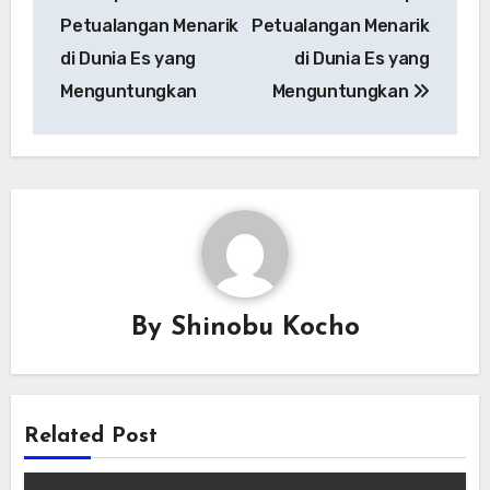
Petualangan Menarik
Petualangan Menarik
di Dunia Es yang
di Dunia Es yang
Menguntungkan
Menguntungkan
By
Shinobu Kocho
Related Post