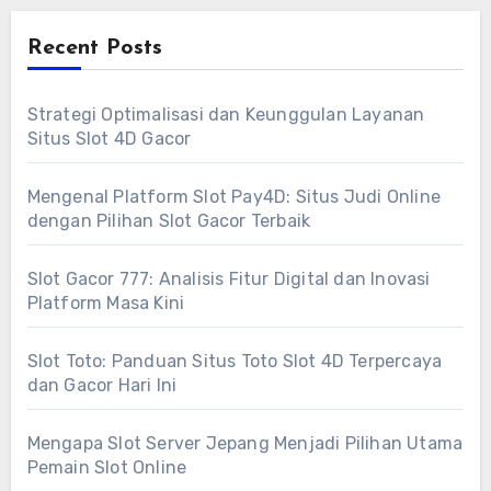
Recent Posts
Strategi Optimalisasi dan Keunggulan Layanan
Situs Slot 4D Gacor
Mengenal Platform Slot Pay4D: Situs Judi Online
dengan Pilihan Slot Gacor Terbaik
Slot Gacor 777: Analisis Fitur Digital dan Inovasi
Platform Masa Kini
Slot Toto: Panduan Situs Toto Slot 4D Terpercaya
dan Gacor Hari Ini
Mengapa Slot Server Jepang Menjadi Pilihan Utama
Pemain Slot Online