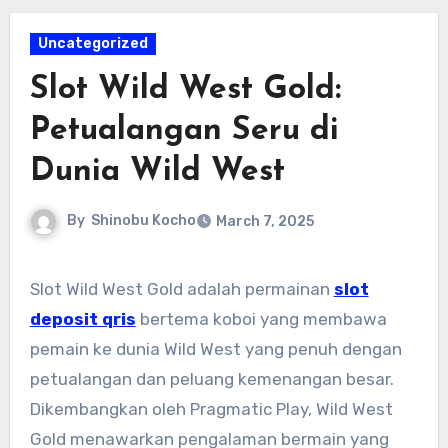
Uncategorized
Slot Wild West Gold:
Petualangan Seru di
Dunia Wild West
By
Shinobu Kocho
March 7, 2025
Slot Wild West Gold adalah permainan
slot
deposit qris
bertema koboi yang membawa
pemain ke dunia Wild West yang penuh dengan
petualangan dan peluang kemenangan besar.
Dikembangkan oleh Pragmatic Play, Wild West
Gold menawarkan pengalaman bermain yang