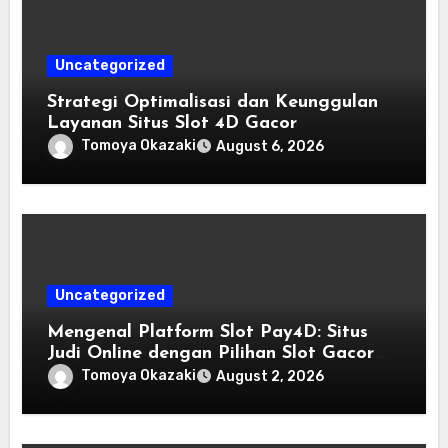
Uncategorized
Strategi Optimalisasi dan Keunggulan
Layanan Situs Slot 4D Gacor
Tomoya Okazaki
August 6, 2026
Uncategorized
Mengenal Platform Slot Pay4D: Situs
Judi Online dengan Pilihan Slot Gacor
Terbaik
Tomoya Okazaki
August 2, 2026