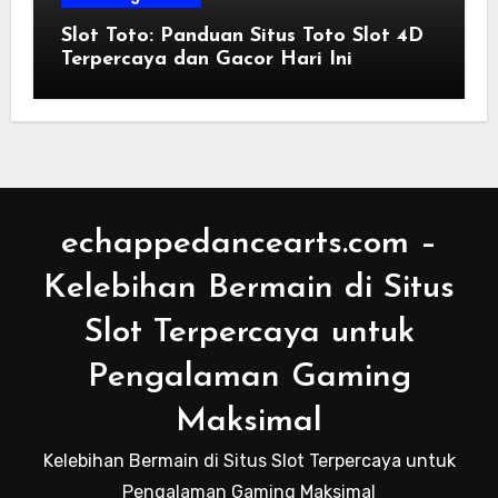
Slot Toto: Panduan Situs Toto Slot 4D
Terpercaya dan Gacor Hari Ini
echappedancearts.com –
Kelebihan Bermain di Situs
Slot Terpercaya untuk
Pengalaman Gaming
Maksimal
Kelebihan Bermain di Situs Slot Terpercaya untuk
Pengalaman Gaming Maksimal