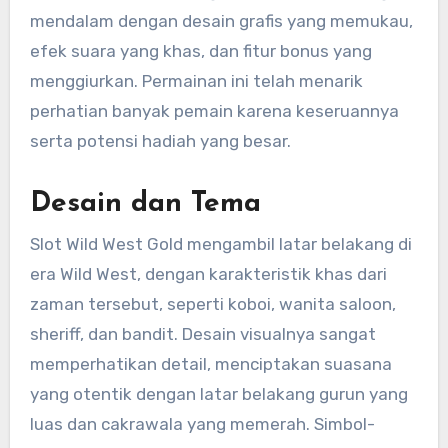
mendalam dengan desain grafis yang memukau,
efek suara yang khas, dan fitur bonus yang
menggiurkan. Permainan ini telah menarik
perhatian banyak pemain karena keseruannya
serta potensi hadiah yang besar.
Desain dan Tema
Slot Wild West Gold mengambil latar belakang di
era Wild West, dengan karakteristik khas dari
zaman tersebut, seperti koboi, wanita saloon,
sheriff, dan bandit. Desain visualnya sangat
memperhatikan detail, menciptakan suasana
yang otentik dengan latar belakang gurun yang
luas dan cakrawala yang memerah. Simbol-