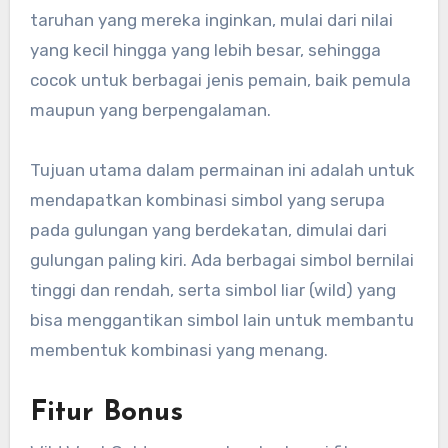
taruhan yang mereka inginkan, mulai dari nilai
yang kecil hingga yang lebih besar, sehingga
cocok untuk berbagai jenis pemain, baik pemula
maupun yang berpengalaman.
Tujuan utama dalam permainan ini adalah untuk
mendapatkan kombinasi simbol yang serupa
pada gulungan yang berdekatan, dimulai dari
gulungan paling kiri. Ada berbagai simbol bernilai
tinggi dan rendah, serta simbol liar (wild) yang
bisa menggantikan simbol lain untuk membantu
membentuk kombinasi yang menang.
Fitur Bonus