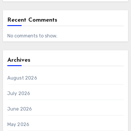
Recent Comments
No comments to show.
Archives
August 2026
July 2026
June 2026
May 2026