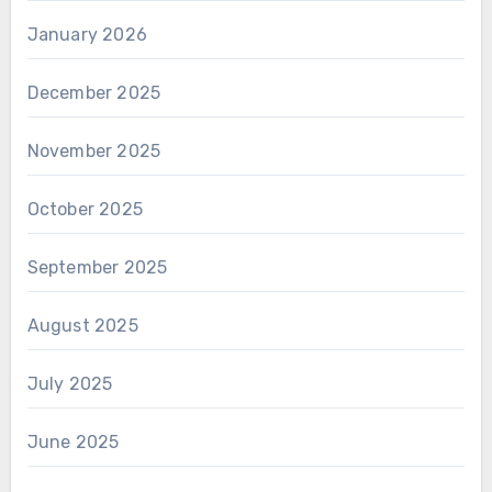
January 2026
December 2025
November 2025
October 2025
September 2025
August 2025
July 2025
June 2025