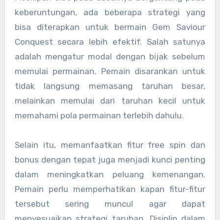
keberuntungan, ada beberapa strategi yang
bisa diterapkan untuk bermain Gem Saviour
Conquest secara lebih efektif. Salah satunya
adalah mengatur modal dengan bijak sebelum
memulai permainan. Pemain disarankan untuk
tidak langsung memasang taruhan besar,
melainkan memulai dari taruhan kecil untuk
memahami pola permainan terlebih dahulu.
Selain itu, memanfaatkan fitur free spin dan
bonus dengan tepat juga menjadi kunci penting
dalam meningkatkan peluang kemenangan.
Pemain perlu memperhatikan kapan fitur-fitur
tersebut sering muncul agar dapat
menyesuaikan strategi taruhan. Disiplin dalam