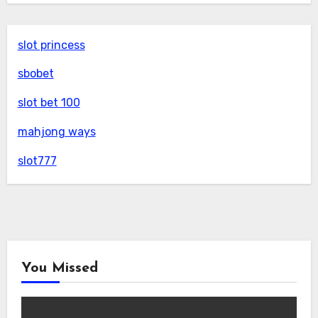
slot princess
sbobet
slot bet 100
mahjong ways
slot777
You Missed