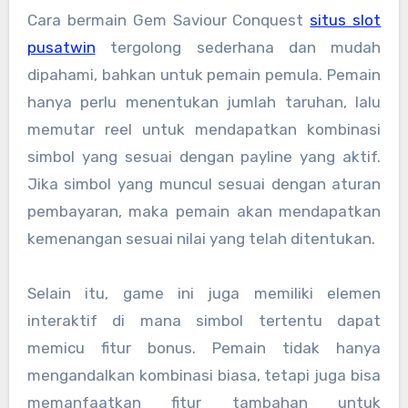
Cara bermain Gem Saviour Conquest
situs slot
pusatwin
tergolong sederhana dan mudah
dipahami, bahkan untuk pemain pemula. Pemain
hanya perlu menentukan jumlah taruhan, lalu
memutar reel untuk mendapatkan kombinasi
simbol yang sesuai dengan payline yang aktif.
Jika simbol yang muncul sesuai dengan aturan
pembayaran, maka pemain akan mendapatkan
kemenangan sesuai nilai yang telah ditentukan.
Selain itu, game ini juga memiliki elemen
interaktif di mana simbol tertentu dapat
memicu fitur bonus. Pemain tidak hanya
mengandalkan kombinasi biasa, tetapi juga bisa
memanfaatkan fitur tambahan untuk