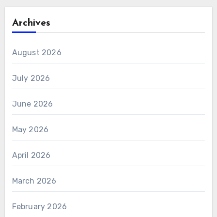
Archives
August 2026
July 2026
June 2026
May 2026
April 2026
March 2026
February 2026