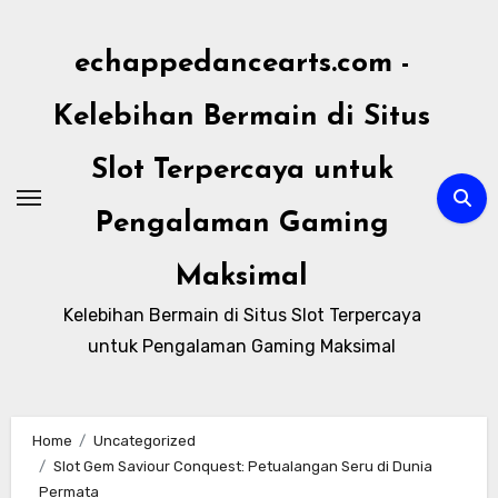
Skip
to
echappedancearts.com -
content
Kelebihan Bermain di Situs
Slot Terpercaya untuk
Pengalaman Gaming
Maksimal
Kelebihan Bermain di Situs Slot Terpercaya
untuk Pengalaman Gaming Maksimal
Home
Uncategorized
Slot Gem Saviour Conquest: Petualangan Seru di Dunia
Permata