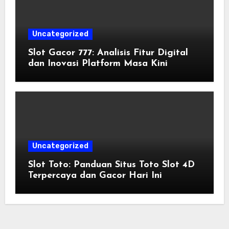
Uncategorized
Slot Gacor 777: Analisis Fitur Digital
dan Inovasi Platform Masa Kini
Uncategorized
Slot Toto: Panduan Situs Toto Slot 4D
Terpercaya dan Gacor Hari Ini