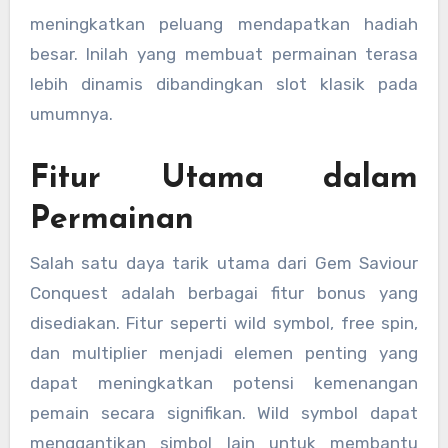
meningkatkan peluang mendapatkan hadiah
besar. Inilah yang membuat permainan terasa
lebih dinamis dibandingkan slot klasik pada
umumnya.
Fitur Utama dalam
Permainan
Salah satu daya tarik utama dari Gem Saviour
Conquest adalah berbagai fitur bonus yang
disediakan. Fitur seperti wild symbol, free spin,
dan multiplier menjadi elemen penting yang
dapat meningkatkan potensi kemenangan
pemain secara signifikan. Wild symbol dapat
menggantikan simbol lain untuk membantu