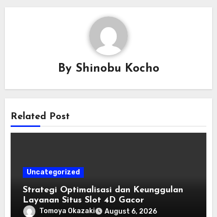
By
Shinobu Kocho
Related Post
Uncategorized
Strategi Optimalisasi dan Keunggulan
Layanan Situs Slot 4D Gacor
Tomoya Okazaki
August 6, 2026