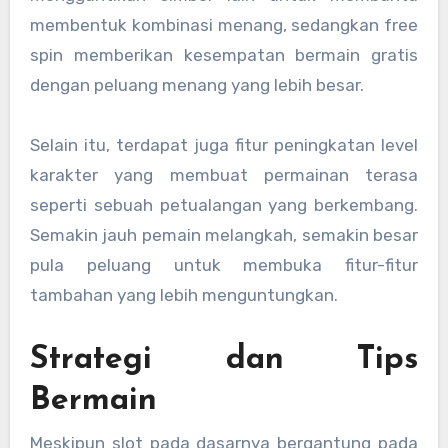
membentuk kombinasi menang, sedangkan free
spin memberikan kesempatan bermain gratis
dengan peluang menang yang lebih besar.
Selain itu, terdapat juga fitur peningkatan level
karakter yang membuat permainan terasa
seperti sebuah petualangan yang berkembang.
Semakin jauh pemain melangkah, semakin besar
pula peluang untuk membuka fitur-fitur
tambahan yang lebih menguntungkan.
Strategi dan Tips
Bermain
Meskipun slot pada dasarnya bergantung pada