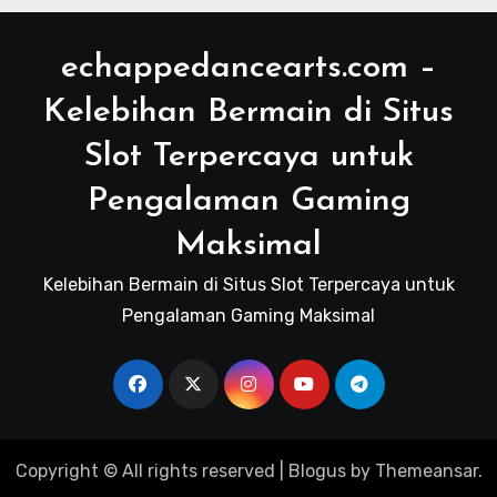
echappedancearts.com –
Kelebihan Bermain di Situs
Slot Terpercaya untuk
Pengalaman Gaming
Maksimal
Kelebihan Bermain di Situs Slot Terpercaya untuk
Pengalaman Gaming Maksimal
Copyright © All rights reserved
|
Blogus
by
Themeansar
.