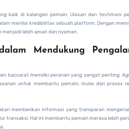
 yang baik di kalangan pemain. Ulasan dan testimoni 
lam menilai kredibilitas sebuah platform. Dengan memil
n menjadi lebih aman dan nyaman.
 dalam Mendukung Pengal
agen baccarat memiliki peranan yang sangat penting. A
ayanan untuk membantu pemain, mulai dari proses reg
akan memberikan informasi yang transparan mengenai
ur transaksi. Hal ini membantu pemain merasa lebih perc
a.