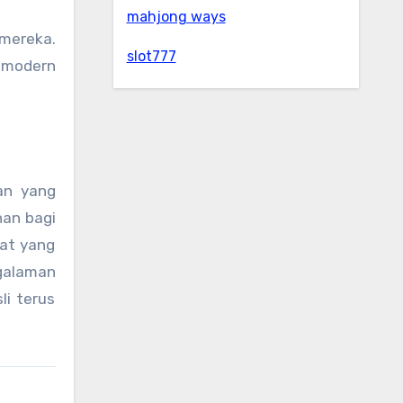
mahjong ways
mereka.
slot777
 modern
ran yang
han bagi
rat yang
galaman
i terus