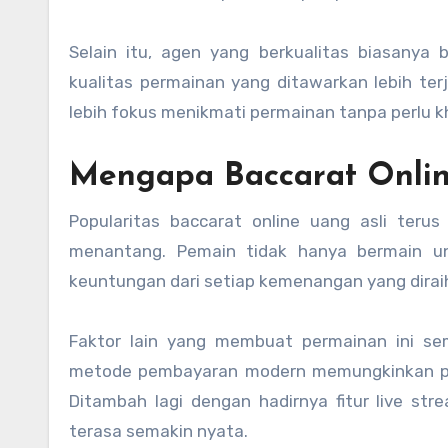
Selain itu, agen yang berkualitas biasany
kualitas permainan yang ditawarkan lebih te
lebih fokus menikmati permainan tanpa perlu 
Mengapa Baccarat Onlin
Popularitas baccarat online uang asli ter
menantang. Pemain tidak hanya bermain un
keuntungan dari setiap kemenangan yang dirai
Faktor lain yang membuat permainan ini sem
metode pembayaran modern memungkinkan pros
Ditambah lagi dengan hadirnya fitur live st
terasa semakin nyata.