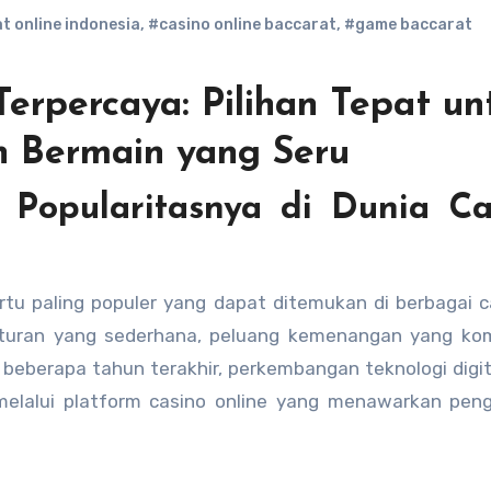
t online indonesia
,
#casino online baccarat
,
#game baccarat
Terpercaya: Pilihan Tepat un
 Bermain yang Seru
Popularitasnya di Dunia Ca
 aturan yang sederhana, peluang kemenangan yang kom
beberapa tahun terakhir, perkembangan teknologi digit
elalui platform casino online yang menawarkan pen