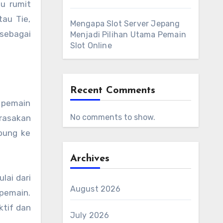
lu rumit
tau Tie,
Mengapa Slot Server Jepang
sebagai
Menjadi Pilihan Utama Pemain
Slot Online
Recent Comments
 pemain
No comments to show.
erasakan
bung ke
Archives
lai dari
August 2026
pemain.
ktif dan
July 2026