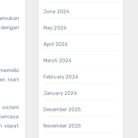
June 2026
enemukan
 dengan
May 2026
April 2026
March 2026
memiliki
February 2026
n riset
January 2026
, sistem
December 2025
percaya
n cepat
November 2025