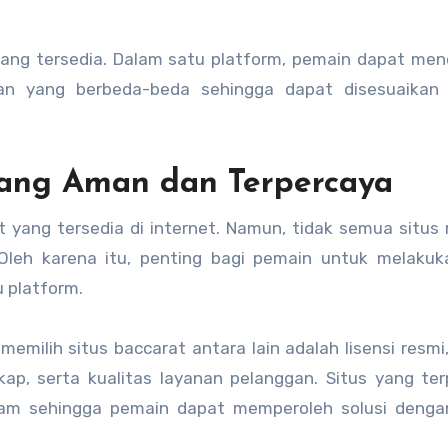
 yang tersedia. Dalam satu platform, pemain dapat m
uhan yang berbeda-beda sehingga dapat disesuaikan
yang Aman dan Terpercaya
t yang tersedia di internet. Namun, tidak semua situs 
leh karena itu, penting bagi pemain untuk melakuka
 platform.
emilih situs baccarat antara lain adalah lisensi resmi
p, serta kualitas layanan pelanggan. Situs yang ter
jam sehingga pemain dapat memperoleh solusi denga