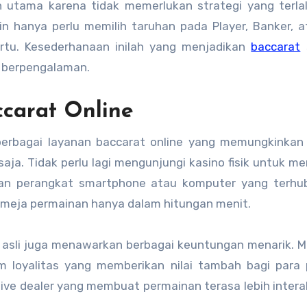
n utama karena tidak memerlukan strategi yang terla
n hanya perlu memilih taruhan pada Player, Banker, a
rtu. Kesederhanaan inilah yang menjadikan
baccarat
 berpengalaman.
carat Online
berbagai layanan baccarat online yang memungkinkan
ja. Tidak perlu lagi mengunjungi kasino fisik untuk m
an perangkat smartphone atau komputer yang terhu
 meja permainan hanya dalam hitungan menit.
 asli juga menawarkan berbagai keuntungan menarik. Mu
m loyalitas yang memberikan nilai tambah bagi para 
ive dealer yang membuat permainan terasa lebih intera