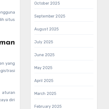
October 2025
pengguna
September 2025
ih situs
August 2025
aman
July 2025
June 2025
gen yang
May 2025
istrasi
April 2025
 aturan
March 2025
aya diri
February 2025