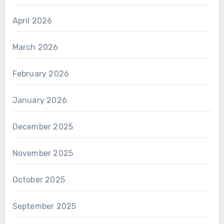
April 2026
March 2026
February 2026
January 2026
December 2025
November 2025
October 2025
September 2025