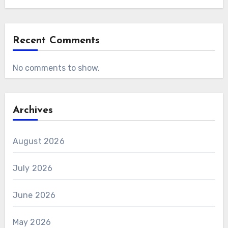
Recent Comments
No comments to show.
Archives
August 2026
July 2026
June 2026
May 2026