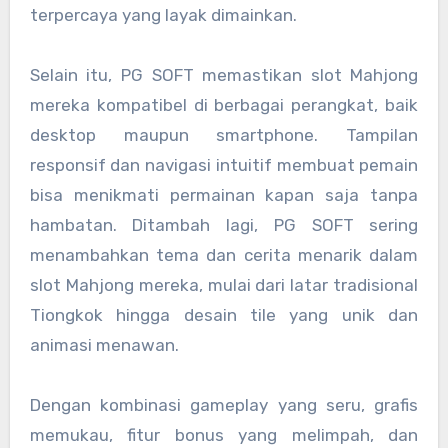
terpercaya yang layak dimainkan.
Selain itu, PG SOFT memastikan slot Mahjong
mereka kompatibel di berbagai perangkat, baik
desktop maupun smartphone. Tampilan
responsif dan navigasi intuitif membuat pemain
bisa menikmati permainan kapan saja tanpa
hambatan. Ditambah lagi, PG SOFT sering
menambahkan tema dan cerita menarik dalam
slot Mahjong mereka, mulai dari latar tradisional
Tiongkok hingga desain tile yang unik dan
animasi menawan.
Dengan kombinasi gameplay yang seru, grafis
memukau, fitur bonus yang melimpah, dan