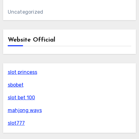
Uncategorized
Website Official
slot princess
sbobet
slot bet 100
mahjong ways
slot777