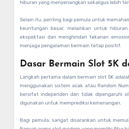
hiburan yang menyenangkan sekaligus lebih ter
Selain itu, penting bagi pemula untuk memaha
keuntungan besar, melainkan untuk hiburan
ekspektasi dan menghindari tekanan emosio
menjaga pengalaman bermain tetap positif.
Dasar Bermain Slot 5K 
Langkah pertama dalam bermain slot 5K adala
menggunakan sistem acak atau Random Numb
bersifat independen dan tidak dipengaruhi ol
digunakan untuk memprediksi kemenangan.
Bagi pemula, sangat disarankan untuk memula
Banyak game slot modern yang memiliki fitur 