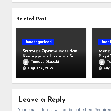
Related Post
Uncategorized
Uncat
Strategi Optimalisasi dan
Menge
Keunggulan Layanan Situs
Pay4D
Slot 4D Gacor
denga
Tomoya Okazaki
To
Terba
August 6, 2026
Augu
Leave a Reply
Your email address will not be published.
Required