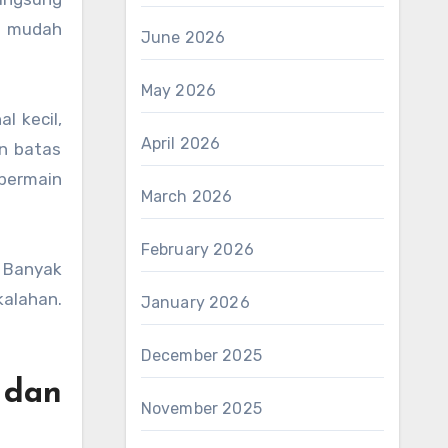
h mudah
June 2026
May 2026
l kecil,
April 2026
an batas
bermain
March 2026
February 2026
 Banyak
alahan.
January 2026
December 2025
 dan
November 2025