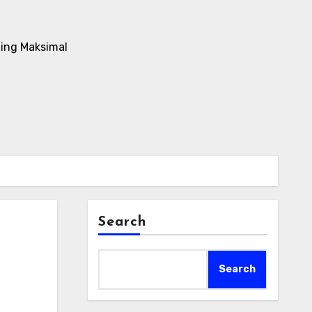
ming Maksimal
Search
Search