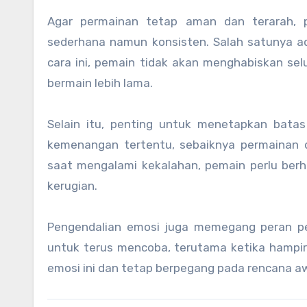
Agar permainan tetap aman dan terarah, 
sederhana namun konsisten. Salah satunya a
cara ini, pemain tidak akan menghabiskan se
bermain lebih lama.
Selain itu, penting untuk menetapkan bata
kemenangan tertentu, sebaiknya permainan 
saat mengalami kekalahan, pemain perlu berh
kerugian.
Pengendalian emosi juga memegang peran pen
untuk terus mencoba, terutama ketika hampir
emosi ini dan tetap berpegang pada rencana aw