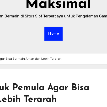
Maksimal
an Bermain di Situs Slot Terpercaya untuk Pengalaman Ga
Home
gar Bisa Bermain Aman dan Lebih Terarah
uk Pemula Agar Bisa
ebih Terarah