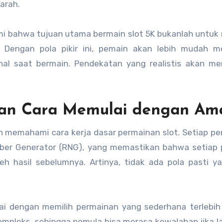
arah.
mi bahwa tujuan utama bermain slot 5K bukanlah untuk
. Dengan pola pikir ini, pemain akan lebih mudah m
nal saat bermain. Pendekatan yang realistis akan m
dan Cara Memulai dengan Am
h memahami cara kerja dasar permainan slot. Setiap p
er Generator (RNG), yang memastikan bahwa setiap 
eh hasil sebelumnya. Artinya, tidak ada pola pasti y
i dengan memilih permainan yang sederhana terlebih 
kompleks, sehingga pemula bisa merasa kewalahan jika 