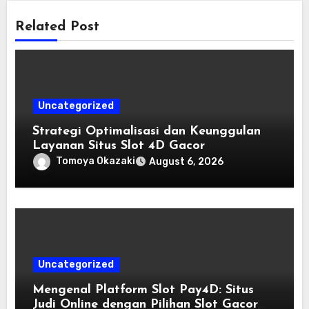
Related Post
Uncategorized
Strategi Optimalisasi dan Keunggulan
Layanan Situs Slot 4D Gacor
Tomoya Okazaki
August 6, 2026
Uncategorized
Mengenal Platform Slot Pay4D: Situs
Judi Online dengan Pilihan Slot Gacor