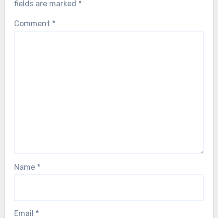
fields are marked
*
Comment
*
Name
*
Email
*