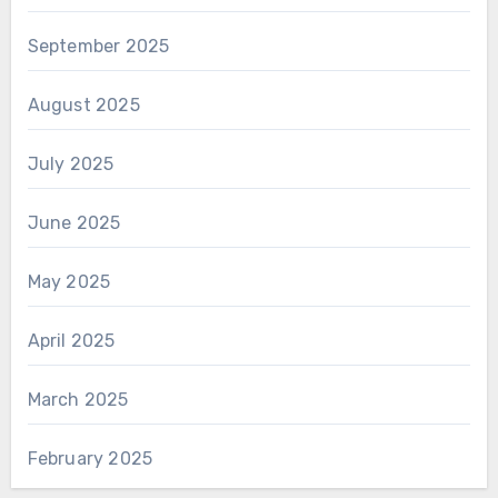
September 2025
August 2025
July 2025
June 2025
May 2025
April 2025
March 2025
February 2025