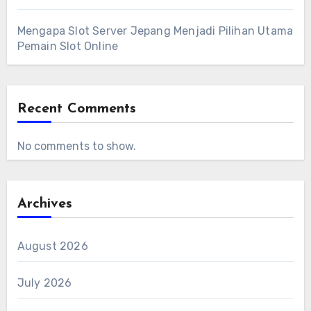
Mengapa Slot Server Jepang Menjadi Pilihan Utama
Pemain Slot Online
Recent Comments
No comments to show.
Archives
August 2026
July 2026