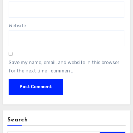
Website
Save my name, email, and website in this browser
for the next time I comment.
Search