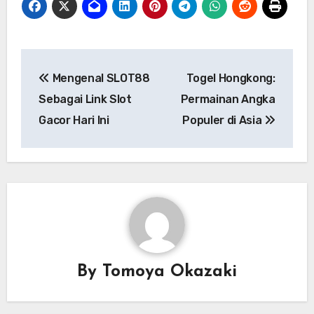
Post
Mengenal SLOT88
Togel Hongkong:
navigation
Sebagai Link Slot
Permainan Angka
Gacor Hari Ini
Populer di Asia
By
Tomoya Okazaki