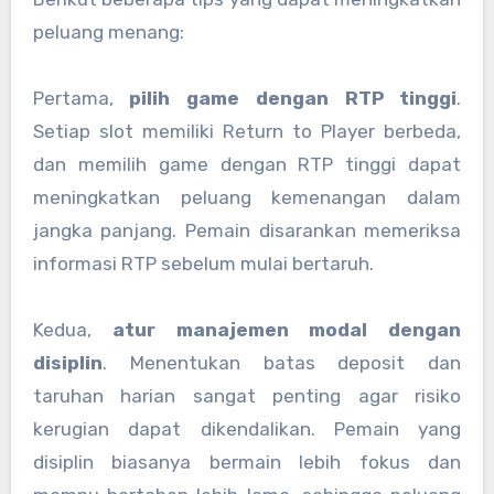
peluang menang:
Pertama,
pilih game dengan RTP tinggi
.
Setiap slot memiliki Return to Player berbeda,
dan memilih game dengan RTP tinggi dapat
meningkatkan peluang kemenangan dalam
jangka panjang. Pemain disarankan memeriksa
informasi RTP sebelum mulai bertaruh.
Kedua,
atur manajemen modal dengan
disiplin
. Menentukan batas deposit dan
taruhan harian sangat penting agar risiko
kerugian dapat dikendalikan. Pemain yang
disiplin biasanya bermain lebih fokus dan