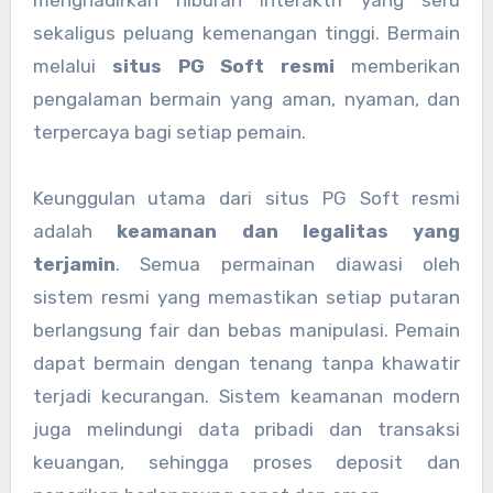
menghadirkan hiburan interaktif yang seru
sekaligus peluang kemenangan tinggi. Bermain
melalui
situs PG Soft resmi
memberikan
pengalaman bermain yang aman, nyaman, dan
terpercaya bagi setiap pemain.
Keunggulan utama dari situs PG Soft resmi
adalah
keamanan dan legalitas yang
terjamin
. Semua permainan diawasi oleh
sistem resmi yang memastikan setiap putaran
berlangsung fair dan bebas manipulasi. Pemain
dapat bermain dengan tenang tanpa khawatir
terjadi kecurangan. Sistem keamanan modern
juga melindungi data pribadi dan transaksi
keuangan, sehingga proses deposit dan