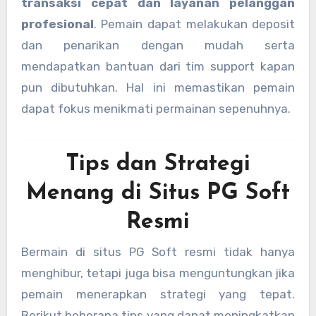
transaksi cepat dan layanan pelanggan
profesional
. Pemain dapat melakukan deposit
dan penarikan dengan mudah serta
mendapatkan bantuan dari tim support kapan
pun dibutuhkan. Hal ini memastikan pemain
dapat fokus menikmati permainan sepenuhnya.
Tips dan Strategi
Menang di Situs PG Soft
Resmi
Bermain di situs PG Soft resmi tidak hanya
menghibur, tetapi juga bisa menguntungkan jika
pemain menerapkan strategi yang tepat.
Berikut beberapa tips yang dapat meningkatkan