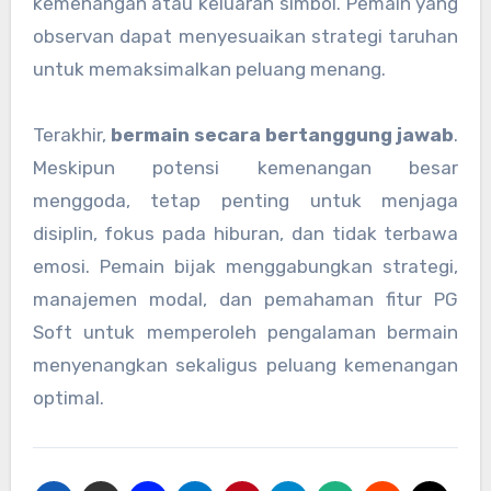
kemenangan atau keluaran simbol. Pemain yang
observan dapat menyesuaikan strategi taruhan
untuk memaksimalkan peluang menang.
Terakhir,
bermain secara bertanggung jawab
.
Meskipun potensi kemenangan besar
menggoda, tetap penting untuk menjaga
disiplin, fokus pada hiburan, dan tidak terbawa
emosi. Pemain bijak menggabungkan strategi,
manajemen modal, dan pemahaman fitur PG
Soft untuk memperoleh pengalaman bermain
menyenangkan sekaligus peluang kemenangan
optimal.