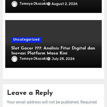
Terbaik
Tomoya Okazaki
August 2, 2026
Uncategorized
Slot Gacor 777: Analisis Fitur Digital dan
Inovasi Platform Masa Kini
Tomoya Okazaki
July 28, 2026
Leave a Reply
Your email address will not be published.
Required