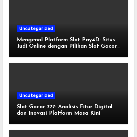
Uncategorized
Mengenal Platform Slot Pay4D: Situs
Judi Online dengan Pilihan Slot Gacor
Terbaik
Uncategorized
Slot Gacor 777: Analisis Fitur Digital
dan Inovasi Platform Masa Kini