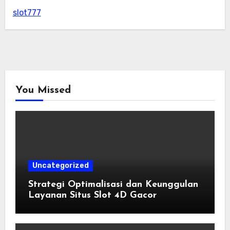
slot777
You Missed
Uncategorized
Strategi Optimalisasi dan Keunggulan
Layanan Situs Slot 4D Gacor