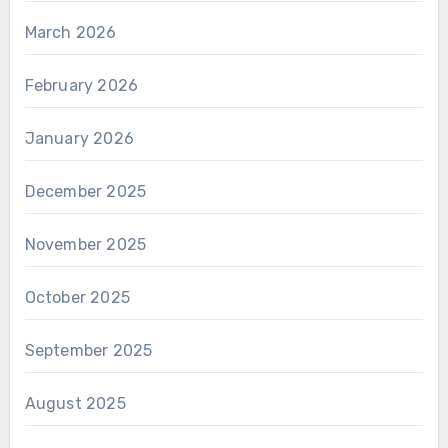
March 2026
February 2026
January 2026
December 2025
November 2025
October 2025
September 2025
August 2025