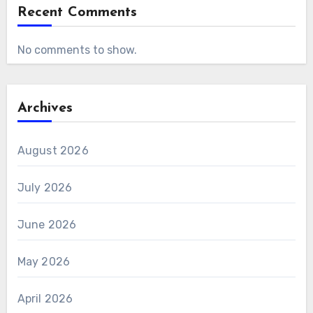
Recent Comments
No comments to show.
Archives
August 2026
July 2026
June 2026
May 2026
April 2026