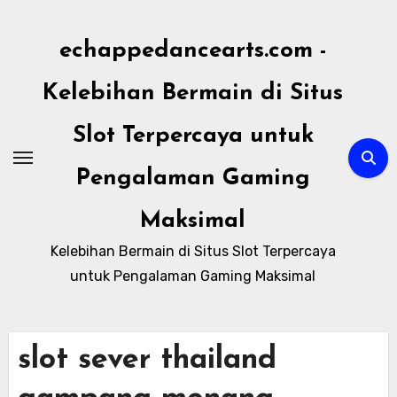
Skip
to
echappedancearts.com -
content
Kelebihan Bermain di Situs
Slot Terpercaya untuk
Pengalaman Gaming
Maksimal
Kelebihan Bermain di Situs Slot Terpercaya
untuk Pengalaman Gaming Maksimal
slot sever thailand