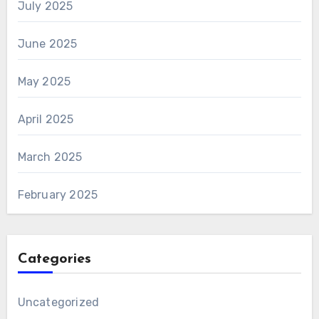
July 2025
June 2025
May 2025
April 2025
March 2025
February 2025
Categories
Uncategorized