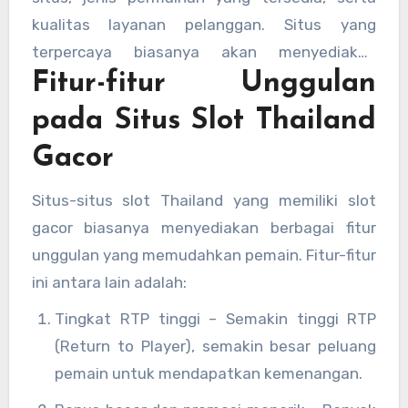
aman.
kualitas layanan pelanggan. Situs yang
terpercaya biasanya akan menyediakan
Fitur-fitur Unggulan
informasi yang jelas mengenai aturan
permainan, jenis bonus yang ditawarkan, dan
pada Situs Slot Thailand
cara menghubungi layanan pelanggan jika
Gacor
diperlukan.
Situs-situs slot Thailand yang memiliki slot
gacor biasanya menyediakan berbagai fitur
unggulan yang memudahkan pemain. Fitur-fitur
ini antara lain adalah:
Tingkat RTP tinggi – Semakin tinggi RTP
(Return to Player), semakin besar peluang
pemain untuk mendapatkan kemenangan.