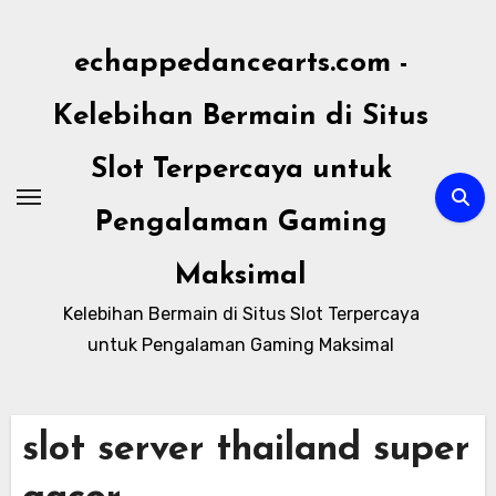
Skip
to
echappedancearts.com -
content
Kelebihan Bermain di Situs
Slot Terpercaya untuk
Pengalaman Gaming
Maksimal
Kelebihan Bermain di Situs Slot Terpercaya
untuk Pengalaman Gaming Maksimal
slot server thailand super