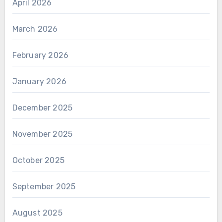
April 2026
March 2026
February 2026
January 2026
December 2025
November 2025
October 2025
September 2025
August 2025