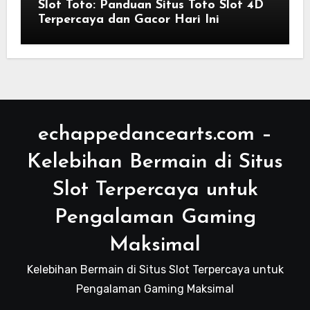
Slot Toto: Panduan Situs Toto Slot 4D
Terpercaya dan Gacor Hari Ini
echappedancearts.com –
Kelebihan Bermain di Situs
Slot Terpercaya untuk
Pengalaman Gaming
Maksimal
Kelebihan Bermain di Situs Slot Terpercaya untuk
Pengalaman Gaming Maksimal