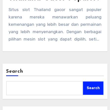
Situs slot Thailand gacor sangat populer
karena mereka menawarkan peluang
kemenangan yang lebih besar dan permainan
yang lebih menyenangkan. Dengan berbagai
pilihan mesin slot yang dapat dipilih, setiap
pemain dapat menemukan jenis permainan
yang sesuai dengan gaya bermain mereka.
Search
Search