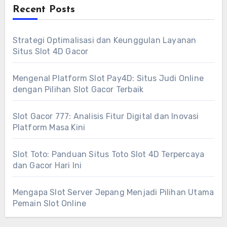
Recent Posts
Strategi Optimalisasi dan Keunggulan Layanan
Situs Slot 4D Gacor
Mengenal Platform Slot Pay4D: Situs Judi Online
dengan Pilihan Slot Gacor Terbaik
Slot Gacor 777: Analisis Fitur Digital dan Inovasi
Platform Masa Kini
Slot Toto: Panduan Situs Toto Slot 4D Terpercaya
dan Gacor Hari Ini
Mengapa Slot Server Jepang Menjadi Pilihan Utama
Pemain Slot Online