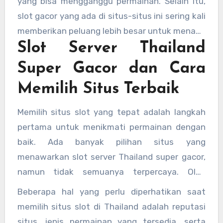
yang bisa mengganggu permainan. Selain itu,
slot gacor yang ada di situs-situs ini sering kali
memberikan peluang lebih besar untuk menang
Slot Server Thailand
karena mekanisme permainan yang dirancang
dengan baik dan optimal.
Super Gacor dan Cara
Memilih Situs Terbaik
Memilih situs slot yang tepat adalah langkah
pertama untuk menikmati permainan dengan
baik. Ada banyak pilihan situs yang
menawarkan slot server Thailand super gacor,
namun tidak semuanya terpercaya. Oleh
karena itu, penting untuk memilih situs slot
Beberapa hal yang perlu diperhatikan saat
Thailand terpercaya yang sudah memiliki
memilih situs slot di Thailand adalah reputasi
lisensi resmi dan sistem pembayaran yang
situs, jenis permainan yang tersedia, serta