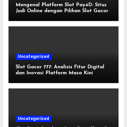
Mengenal Platform Slot Pay4D: Situs
Judi Online dengan Pilihan Slot Gacor
Terbaik
Uncategorized
Slot Gacor 777: Analisis Fitur Digital
dan Inovasi Platform Masa Kini
Uncategorized