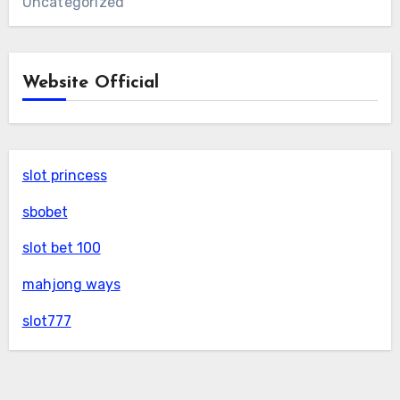
Uncategorized
Website Official
slot princess
sbobet
slot bet 100
mahjong ways
slot777