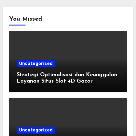
You Missed
Uncategorized
Strategi Optimalisasi dan Keunggulan
Layanan Situs Slot 4D Gacor
Uncategorized