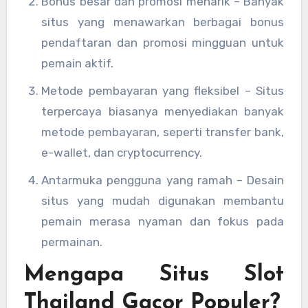
Bonus besar dan promosi menarik – Banyak
situs yang menawarkan berbagai bonus
pendaftaran dan promosi mingguan untuk
pemain aktif.
Metode pembayaran yang fleksibel – Situs
terpercaya biasanya menyediakan banyak
metode pembayaran, seperti transfer bank,
e-wallet, dan cryptocurrency.
Antarmuka pengguna yang ramah – Desain
situs yang mudah digunakan membantu
pemain merasa nyaman dan fokus pada
permainan.
Mengapa Situs Slot
Thailand Gacor Populer?