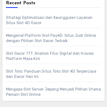
Recent Posts
Strategi Optimalisasi dan Keunggulan Layanan
Situs Slot 4D Gacor
Mengenal Platform Slot Pay4D: Situs Judi Online
dengan Pilihan Slot Gacor Terbaik
Slot Gacor 777: Analisis Fitur Digital dan Inovasi
Platform Masa Kini
Slot Toto: Panduan Situs Toto Slot 4D Terpercaya
dan Gacor Hari Ini
Mengapa Slot Server Jepang Menjadi Pilihan Utama
Pemain Slot Online