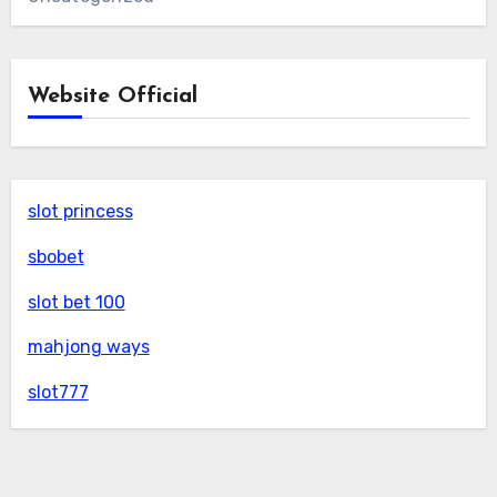
Website Official
slot princess
sbobet
slot bet 100
mahjong ways
slot777