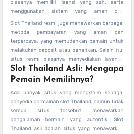
biasanya memiliki lisensi yang sah, serta
menggunakan sistem yang aman dan
transparan. Hal ini memberikan rasa aman bagi
Slot Thailand resmi juga menawarkan berbagai
pemain, sehingga mereka dapat menikmati
metode pembayaran yang aman dan
permainan tanpa khawatir tentang penipuan
terpercaya, yang memudahkan pemain untuk
atau masalah lainnya.
melakukan deposit atau penarikan. Selain itu,
situs resmi biasanya menyediakan layanan
Slot Thailand Asli: Mengapa
pelanggan yang responsif dan siap membantu
kapan saja. Dengan memilih situs resmi, Anda
Pemain Memilihnya?
bisa memastikan bahwa pengalaman bermain
Ada banyak situs yang mengklaim sebagai
slot Thailand Anda tidak hanya
penyedia permainan slot Thailand, namun tidak
menguntungkan, tetapi juga aman.
semua situs tersebut menawarkan
pengalaman bermain yang autentik. Slot
Thailand asli adalah situs yang menawarkan