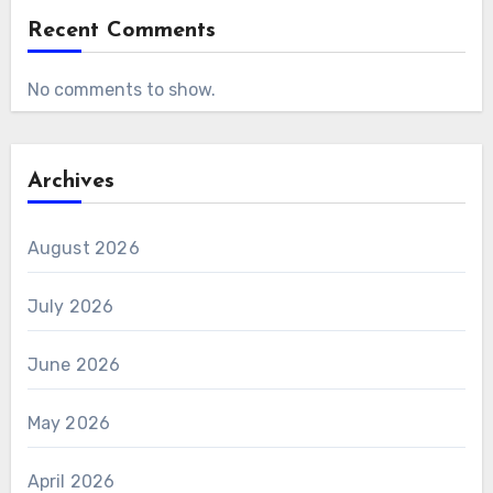
Recent Comments
No comments to show.
Archives
August 2026
July 2026
June 2026
May 2026
April 2026