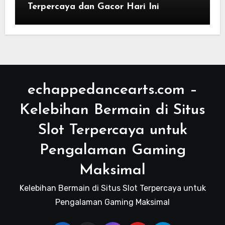
Terpercaya dan Gacor Hari Ini
echappedancearts.com –
Kelebihan Bermain di Situs
Slot Terpercaya untuk
Pengalaman Gaming
Maksimal
Kelebihan Bermain di Situs Slot Terpercaya untuk
Pengalaman Gaming Maksimal