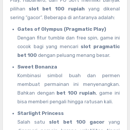
Play, Habanero, dan PG Soft memiliki banyak
pilihan
slot bet 100 rupiah
yang dikenal
sering “gacor”. Beberapa di antaranya adalah:
Gates of Olympus (Pragmatic Play)
Dengan fitur tumble dan free spin, game ini
cocok bagi yang mencari
slot pragmatic
bet 100
dengan peluang menang besar.
Sweet Bonanza
Kombinasi simbol buah dan permen
membuat permainan ini menyenangkan.
Bahkan dengan
bet 100 rupiah
, game ini
bisa memberi pengali hingga ratusan kali.
Starlight Princess
Salah satu
slot bet 100 gacor
yang