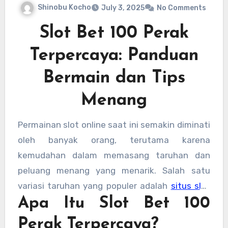
Shinobu Kocho
July 3, 2025
No Comments
Slot Bet 100 Perak
Terpercaya: Panduan
Bermain dan Tips
Menang
Permainan slot online saat ini semakin diminati
oleh banyak orang, terutama karena
kemudahan dalam memasang taruhan dan
peluang menang yang menarik. Salah satu
variasi taruhan yang populer adalah
situs slot
Apa Itu Slot Bet 100
bet 100
. Dengan modal kecil, para pemain bisa
menikmati sensasi permainan slot dengan
Perak Terpercaya?