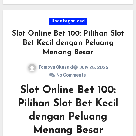
Uncategorized
Slot Online Bet 100: Pilihan Slot
Bet Kecil dengan Peluang
Menang Besar
Tomoya Okazaki
July 28, 2025
No Comments
Slot Online Bet 100:
Pilihan Slot Bet Kecil
dengan Peluang
Menang Besar