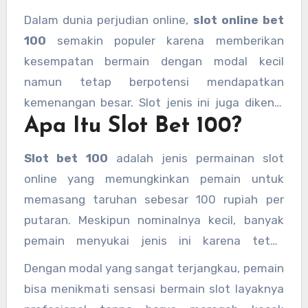
Dalam dunia perjudian online,
slot online bet
100
semakin populer karena memberikan
kesempatan bermain dengan modal kecil
namun tetap berpotensi mendapatkan
kemenangan besar. Slot jenis ini juga dikenal
Apa Itu Slot Bet 100?
dengan istilah
slot bet kecil
,
slot bet
rendah
, atau
slot bet 100 perak
, dan kini
Slot bet 100
adalah jenis permainan slot
semakin banyak diminati oleh pemain dari
online yang memungkinkan pemain untuk
berbagai kalangan. Artikel ini akan membahas
memasang taruhan sebesar 100 rupiah per
tentang keuntungan, rekomendasi situs, dan
putaran. Meskipun nominalnya kecil, banyak
tips bermain
slot bet 100 rupiah
yang gacor.
pemain menyukai jenis ini karena tetap
menawarkan fitur-fitur lengkap seperti free
Dengan modal yang sangat terjangkau, pemain
spin, scatter, dan jackpot yang menarik.
bisa menikmati sensasi bermain slot layaknya