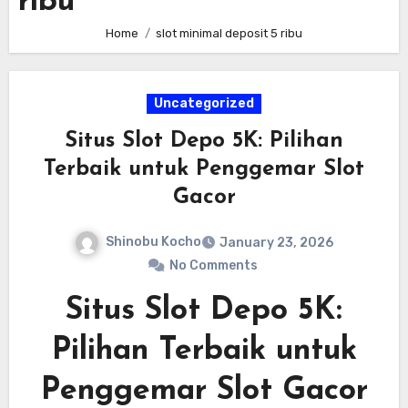
ribu
Home
slot minimal deposit 5 ribu
Uncategorized
Situs Slot Depo 5K: Pilihan
Terbaik untuk Penggemar Slot
Gacor
Shinobu Kocho
January 23, 2026
No Comments
Situs Slot Depo 5K:
Pilihan Terbaik untuk
Penggemar Slot Gacor