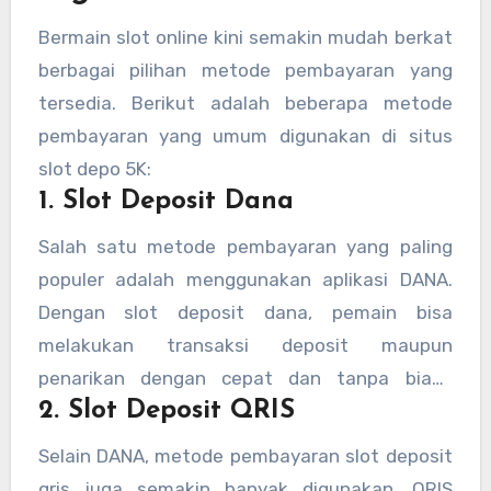
bermain slot.
Bermain slot online kini semakin mudah berkat
berbagai pilihan metode pembayaran yang
tersedia. Berikut adalah beberapa metode
pembayaran yang umum digunakan di situs
slot depo 5K:
1. Slot Deposit Dana
Salah satu metode pembayaran yang paling
populer adalah menggunakan aplikasi DANA.
Dengan slot deposit dana, pemain bisa
melakukan transaksi deposit maupun
penarikan dengan cepat dan tanpa biaya
2. Slot Deposit QRIS
tambahan. Hanya dengan menggunakan nomor
ponsel, Anda dapat melakukan transaksi yang
Selain DANA, metode pembayaran slot deposit
aman dan mudah.
qris juga semakin banyak digunakan. QRIS