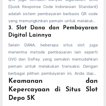
(Quick Response Code Indonesian Standard)
adalah sistem pembayaran berbasis QR code
yang memungkinkan pemain untuk melakukan
3. Slot Dana dan Pembayaran
transaksi hanya dengan memindai kode QR.
Digital Lainnya
Dengan slot qris 5k, Anda bisa langsung
melakukan deposit dengan cepat, hanya
Selain DANA, beberapa situs slot juga
dengan scan kode QR menggunakan aplikasi
menerima metode pembayaran lain seperti
pembayaran favorit Anda.
OVO dan GoPay, yang semakin memudahkan
pemain untuk melakukan transaksi. Dengan
berbagai pilihan pembayaran ini, Anda dapat
Keamanan dan
memilih metode yang paling sesuai dengan
kebutuhan dan kenyamanan Anda.
Kepercayaan di Situs Slot
Depo 5K