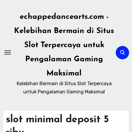
Skip
to
echappedancearts.com -
content
Kelebihan Bermain di Situs
Slot Terpercaya untuk
Pengalaman Gaming
Maksimal
Kelebihan Bermain di Situs Slot Terpercaya
untuk Pengalaman Gaming Maksimal
slot minimal deposit 5