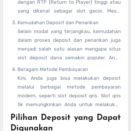
dengan RTP (Return to Player) tinggi atau
yang dikenal sebagai slot gacor. Mesin
dengan RTP tinggi memiliki peluang menang
Kemudahan Deposit dan Penarikan
lebih besar, yang tentunya menjadi daya
Selain modal yang terjangkau, kemudahan
tarik utama bagi banyak pemain.
dalam proses deposit dan penarikan juga
menjadi salah satu alasan mengapa situs
slot deposit dana semakin populer. Anda
bisa melakukan deposit menggunakan
Beragam Metode Pembayaran
aplikasi dompet digital seperti DANA, yang
Kini, Anda juga bisa melakukan deposit
sangat praktis dan aman.
melalui berbagai metode pembayaran
modern, seperti slot deposit qris. Slot qris
5k memungkinkan Anda untuk melakukan
transaksi deposit dengan mudah
Pilihan Deposit yang Dapat
menggunakan QRIS, sehingga Anda tidak
Digunakan
perlu khawatir kehabisan saldo untuk