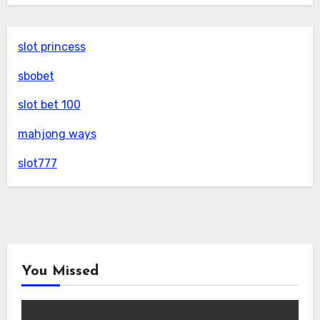
slot princess
sbobet
slot bet 100
mahjong ways
slot777
You Missed