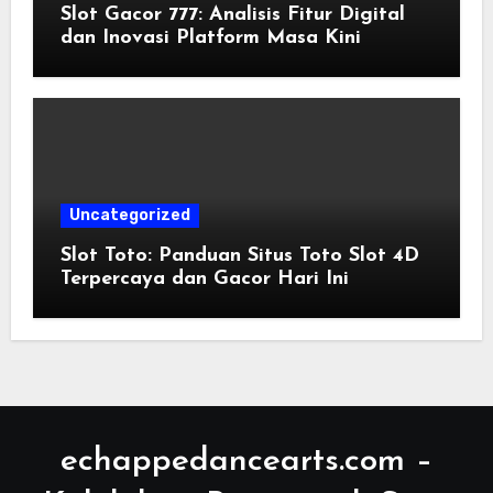
Slot Gacor 777: Analisis Fitur Digital
dan Inovasi Platform Masa Kini
Uncategorized
Slot Toto: Panduan Situs Toto Slot 4D
Terpercaya dan Gacor Hari Ini
echappedancearts.com –