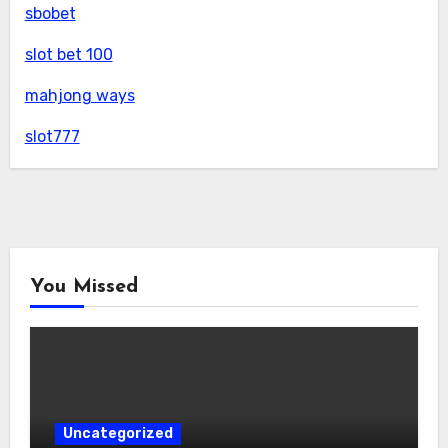
sbobet
slot bet 100
mahjong ways
slot777
You Missed
Uncategorized