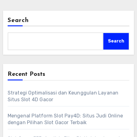
kapan saja dan di mana saja.
Search
Search
Recent Posts
Strategi Optimalisasi dan Keunggulan Layanan
Situs Slot 4D Gacor
Mengenal Platform Slot Pay4D: Situs Judi Online
dengan Pilihan Slot Gacor Terbaik