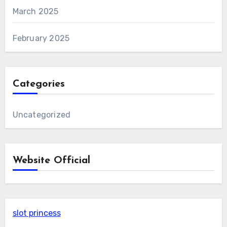
March 2025
February 2025
Categories
Uncategorized
Website Official
slot princess