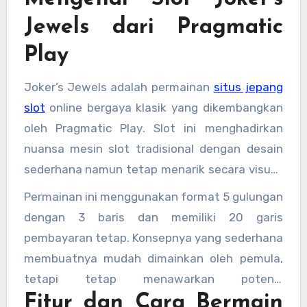
Jewels dari Pragmatic
Play
Joker’s Jewels
adalah permainan
situs jepang
slot
online bergaya klasik yang dikembangkan
oleh
Pragmatic Play
. Slot ini menghadirkan
nuansa mesin slot tradisional dengan desain
sederhana namun tetap menarik secara visual.
Mengusung tema badut atau joker khas
Permainan ini menggunakan format 5 gulungan
permainan kartu, Joker’s Jewels menampilkan
dengan 3 baris dan memiliki 20 garis
simbol-simbol klasik seperti kartu remi,
pembayaran tetap. Konsepnya yang sederhana
lonceng emas, serta wajah joker sebagai ikon
membuatnya mudah dimainkan oleh pemula,
utama.
tetapi tetap menawarkan potensi
Fitur dan Cara Bermain
kemenangan yang kompetitif bagi pemain