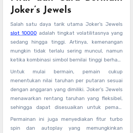
berpengalaman. Dengan latar belakang warna
Joker’s Jewels
ungu yang elegan serta animasi ringan, Joker’s
Jewels memberikan pengalaman bermain yang
Salah satu daya tarik utama Joker’s Jewels
nyaman tanpa terlalu banyak fitur yang
slot 10000
adalah tingkat volatilitasnya yang
membingungkan.
sedang hingga tinggi. Artinya, kemenangan
mungkin tidak terlalu sering muncul, namun
ketika kombinasi simbol bernilai tinggi berhasil
didapatkan, hasilnya bisa cukup signifikan.
Untuk mulai bermain, pemain cukup
Simbol joker berperan sebagai wild yang dapat
menentukan nilai taruhan per putaran sesuai
menggantikan simbol lain untuk membentuk
dengan anggaran yang dimiliki. Joker’s Jewels
kombinasi kemenangan, sekaligus memberikan
menawarkan rentang taruhan yang fleksibel,
bayaran tertinggi dalam permainan.
sehingga dapat disesuaikan untuk pemain
dengan modal kecil maupun besar. Setelah
Permainan ini juga menyediakan fitur turbo
menentukan taruhan, pemain hanya perlu
spin dan autoplay yang memungkinkan