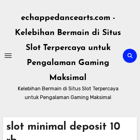
Skip
to
echappedancearts.com -
content
Kelebihan Bermain di Situs
Slot Terpercaya untuk
Pengalaman Gaming
Maksimal
Kelebihan Bermain di Situs Slot Terpercaya
untuk Pengalaman Gaming Maksimal
slot minimal deposit 10