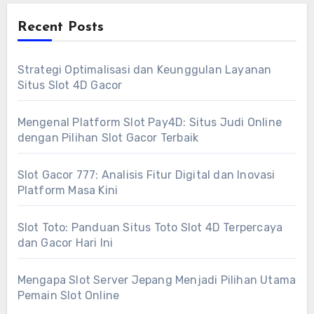
Recent Posts
Strategi Optimalisasi dan Keunggulan Layanan
Situs Slot 4D Gacor
Mengenal Platform Slot Pay4D: Situs Judi Online
dengan Pilihan Slot Gacor Terbaik
Slot Gacor 777: Analisis Fitur Digital dan Inovasi
Platform Masa Kini
Slot Toto: Panduan Situs Toto Slot 4D Terpercaya
dan Gacor Hari Ini
Mengapa Slot Server Jepang Menjadi Pilihan Utama
Pemain Slot Online