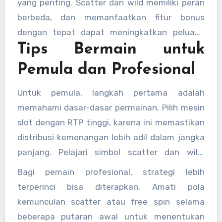
yang penting. Scatter dan wild memiliki peran
dapat memicu free spin atau mini game bonus,
berbeda, dan memanfaatkan fitur bonus
sementara wild membantu membentuk
dengan tepat dapat meningkatkan peluang
kombinasi menang lebih mudah. Slot modern di
Tips Bermain untuk
menang. Bagi pemain profesional, pemilihan
server Hongkong juga sering menawarkan mini
mesin dengan RTP tinggi, pengamatan pola
Pemula dan Profesional
game atau putaran bonus tambahan untuk
putaran, dan manajemen taruhan yang cermat
meningkatkan potensi hadiah besar.
menjadi kunci untuk meraih kemenangan
Untuk pemula, langkah pertama adalah
maksimal. Dengan stabilitas server dan fitur
memahami dasar-dasar permainan. Pilih mesin
lengkap, slot Hongkong menawarkan
slot dengan RTP tinggi, karena ini memastikan
pengalaman bermain yang menggabungkan
distribusi kemenangan lebih adil dalam jangka
hiburan, strategi, dan peluang hadiah menarik.
panjang. Pelajari simbol scatter dan wild,
karena kedua simbol ini sangat menentukan
Bagi pemain profesional, strategi lebih
peluang menang. Pemula disarankan memulai
terperinci bisa diterapkan. Amati pola
dengan taruhan rendah untuk mempelajari
kemunculan scatter atau free spin selama
pola putaran, frekuensi scatter, dan
beberapa putaran awal untuk menentukan