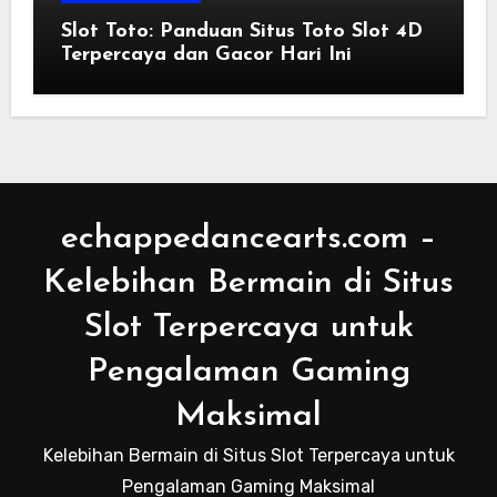
Slot Toto: Panduan Situs Toto Slot 4D
Terpercaya dan Gacor Hari Ini
echappedancearts.com –
Kelebihan Bermain di Situs
Slot Terpercaya untuk
Pengalaman Gaming
Maksimal
Kelebihan Bermain di Situs Slot Terpercaya untuk
Pengalaman Gaming Maksimal