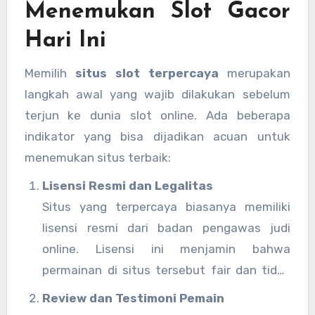
uang dalam jumlah besar.
Menemukan Slot Gacor
online
terbaru dengan RTP (Return To Player)
yang tinggi, serta sistem keamanan yang
Hari Ini
sudah teruji. Dengan begitu, pemain tidak
Memilih
situs slot terpercaya
merupakan
hanya mendapatkan hiburan, tapi juga peluang
langkah awal yang wajib dilakukan sebelum
menang yang nyata.
terjun ke dunia slot online. Ada beberapa
indikator yang bisa dijadikan acuan untuk
menemukan situs terbaik:
Lisensi Resmi dan Legalitas
Situs yang terpercaya biasanya memiliki
lisensi resmi dari badan pengawas judi
online. Lisensi ini menjamin bahwa
permainan di situs tersebut fair dan tidak
ada kecurangan.
Review dan Testimoni Pemain