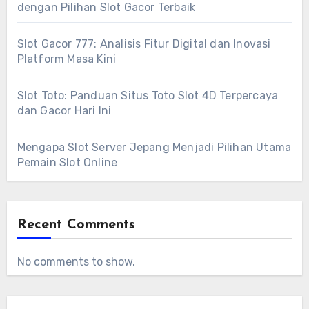
dengan Pilihan Slot Gacor Terbaik
Slot Gacor 777: Analisis Fitur Digital dan Inovasi
Platform Masa Kini
Slot Toto: Panduan Situs Toto Slot 4D Terpercaya
dan Gacor Hari Ini
Mengapa Slot Server Jepang Menjadi Pilihan Utama
Pemain Slot Online
Recent Comments
No comments to show.