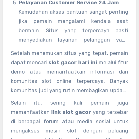
Pelayanan Customer Service 24 Jam
Kemudahan akses bantuan sangat penting
jika pemain mengalami kendala saat
bermain. Situs yang terpercaya pasti
menyediakan layanan pelanggan yang
responsif.
Setelah menemukan situs yang tepat, pemain
dapat mencari
slot gacor hari ini
melalui fitur
demo atau memanfaatkan informasi dari
komunitas slot online terpercaya. Banyak
komunitas judi yang rutin membagikan update
terkait mesin slot mana yang sedang gacor
Selain itu, sering kali pemain juga
dan gampang menang. Dengan mengetahui ini,
memanfaatkan
link slot gacor
yang tersebar
pemain dapat memaksimalkan kesempatan
di berbagai forum atau media sosial untuk
untuk memperoleh
slot maxwin
dengan
mengakses mesin slot dengan peluang
taruhan yang lebih optimal.