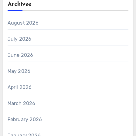
Archives
August 2026
July 2026
June 2026
May 2026
April 2026
March 2026
February 2026
January 2026