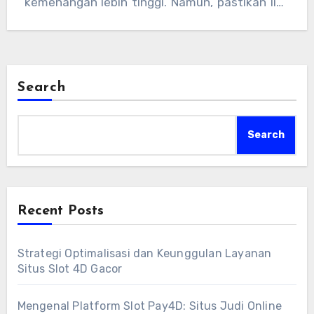
kemenangan lebih tinggi. Namun, pastikan link
tersebut berasal dari sumber terpercaya agar
tidak terjebak dalam situs abal-abal.
Search
Search
Recent Posts
Strategi Optimalisasi dan Keunggulan Layanan
Situs Slot 4D Gacor
Mengenal Platform Slot Pay4D: Situs Judi Online