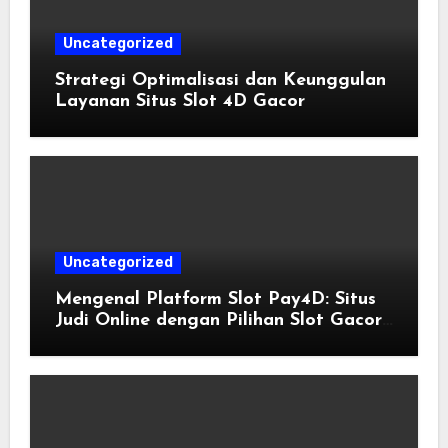
Uncategorized
Strategi Optimalisasi dan Keunggulan
Layanan Situs Slot 4D Gacor
Uncategorized
Mengenal Platform Slot Pay4D: Situs
Judi Online dengan Pilihan Slot Gacor
Terbaik