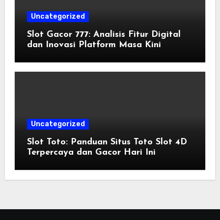
Uncategorized
Slot Gacor 777: Analisis Fitur Digital
dan Inovasi Platform Masa Kini
Uncategorized
Slot Toto: Panduan Situs Toto Slot 4D
Terpercaya dan Gacor Hari Ini