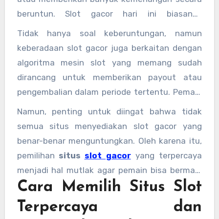
beruntun. Slot gacor hari ini biasanya
menunjukkan peluang yang lebih besar untuk
Tidak hanya soal keberuntungan, namun
mendapatkan jackpot atau kemenangan
keberadaan slot gacor juga berkaitan dengan
besar, sehingga pemain akan lebih tertarik
algoritma mesin slot yang memang sudah
untuk mencoba peruntungan di mesin
dirancang untuk memberikan payout atau
tersebut.
pengembalian dalam periode tertentu. Pemain
yang berhasil menemukan
link slot gacor
Namun, penting untuk diingat bahwa tidak
biasanya akan merasakan keuntungan lebih
semua situs menyediakan slot gacor yang
besar dibandingkan bermain di mesin slot
benar-benar menguntungkan. Oleh karena itu,
biasa. Apalagi jika didukung dengan pemilihan
pemilihan
situs
slot gacor
yang terpercaya
slot gacor maxwin
, yaitu jenis slot yang
menjadi hal mutlak agar pemain bisa bermain
memiliki potensi kemenangan maksimum atau
Cara Memilih Situs Slot
dengan nyaman, aman, dan memperoleh
jackpot tertinggi, tentu akan menambah
kemenangan secara adil. Situs slot terpercaya
Terpercaya dan
sensasi bermain dan peluang mendapatkan
biasanya menyediakan berbagai jenis
slot