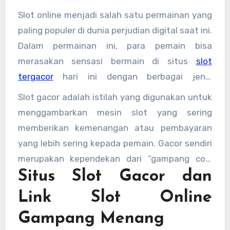
Slot online menjadi salah satu permainan yang
paling populer di dunia perjudian digital saat ini.
Dalam permainan ini, para pemain bisa
merasakan sensasi bermain di situs
slot
tergacor
hari ini
dengan berbagai jenis
permainan yang menawarkan jackpot besar.
Slot gacor adalah istilah yang digunakan untuk
Salah satu istilah yang sering dibicarakan
menggambarkan mesin slot yang sering
adalah slot gacor, yang merujuk pada mesin
memberikan kemenangan atau pembayaran
slot yang lebih sering memberikan
yang lebih sering kepada pemain. Gacor sendiri
kemenangan kepada pemain. Dalam artikel ini,
merupakan kependekan dari “gampang cor”
kita akan membahas tentang slot gacor
Situs Slot Gacor dan
yang berarti mudah untuk menang. Para
gampang menang, dan bagaimana Anda dapat
pemain sering mencari slot gacor hari ini agar
Link Slot Online
memanfaatkannya untuk meraih kemenangan
bisa meningkatkan peluang mereka untuk
besar.
Gampang Menang
menang besar. Banyak pemain yang percaya