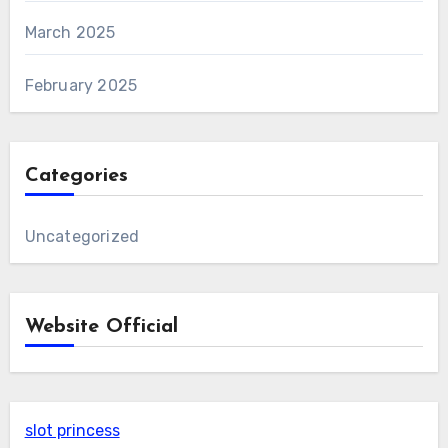
March 2025
February 2025
Categories
Uncategorized
Website Official
slot princess