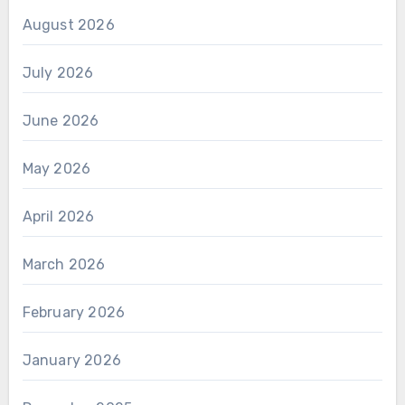
August 2026
July 2026
June 2026
May 2026
April 2026
March 2026
February 2026
January 2026