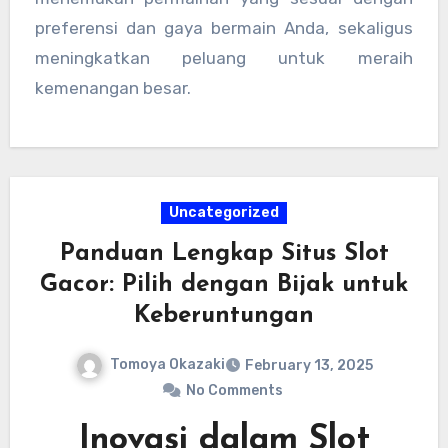
akan bermain. Jika Anda mencari permainan
preferensi dan gaya bermain Anda, sekaligus
yang lebih menguntungkan, pastikan untuk
meningkatkan peluang untuk meraih
selalu memeriksa update terbaru mengenai
kemenangan besar.
slot gacor dan peluang kemenangan yang
tersedia di link slot gacor yang terpercaya.
Uncategorized
Panduan Lengkap Situs Slot
Gacor: Pilih dengan Bijak untuk
Keberuntungan
Tomoya Okazaki
February 13, 2025
No Comments
Inovasi dalam Slot