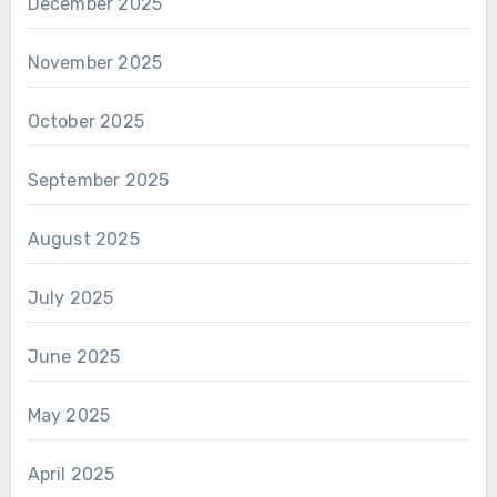
December 2025
November 2025
October 2025
September 2025
August 2025
July 2025
June 2025
May 2025
April 2025