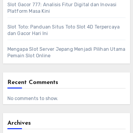
adalah surga bagi pencari keberuntungan
Slot Gacor 777: Analisis Fitur Digital dan Inovasi
judi slot online resmi paling top nomor satu hari
nyata dalam bentuk kemenangannya. Jangan
Platform Masa Kini
ini. Rasakan sensasi menegangkan saat setiap
lewatkan kesempatan emas ini; daftarkan diri
spin semakin dekat menuju kemenangan
Slot Toto: Panduan Situs Toto Slot 4D Terpercaya
sekarang juga di situs judi slot terbaik dan
fantastis bersama komunitas pecinta
dan Gacor Hari Ini
terpercaya no 1 serta buktikan sendiri bahwa
permainan kita yang selalu mengutamakan
slot online gampang menang bukan sekadar
Mengapa Slot Server Jepang Menjadi Pilihan Utama
kesenangan dan keamanan.
mitos belaka.
Pemain Slot Online
Recent Comments
No comments to show.
Archives