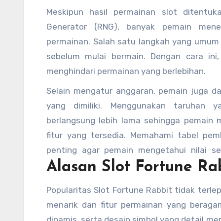
Meskipun hasil permainan slot ditent
Generator (RNG), banyak pemain mener
permainan. Salah satu langkah yang umum
sebelum mulai bermain. Dengan cara ini
menghindari permainan yang berlebihan.
Selain mengatur anggaran, pemain juga da
yang dimiliki. Menggunakan taruhan y
berlangsung lebih lama sehingga pemain 
fitur yang tersedia. Memahami tabel pem
penting agar pemain mengetahui nilai s
Alasan Slot Fortune Ra
kemenangan.
Popularitas Slot Fortune Rabbit tidak terle
menarik dan fitur permainan yang beragam
dinamis, serta desain simbol yang detail m