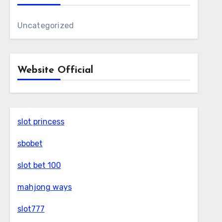
Uncategorized
Website Official
slot princess
sbobet
slot bet 100
mahjong ways
slot777