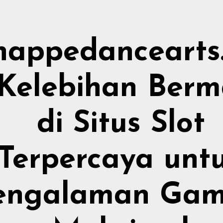
happedancearts
 Kelebihan Berm
di Situs Slot
Terpercaya unt
engalaman Gam