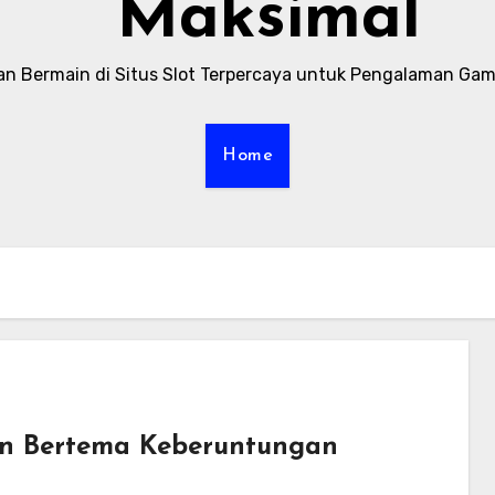
Maksimal
an Bermain di Situs Slot Terpercaya untuk Pengalaman Ga
Home
nan Bertema Keberuntungan