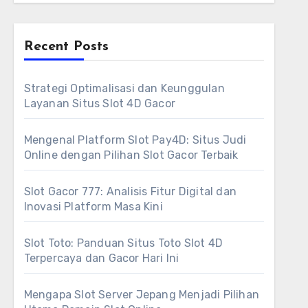
Recent Posts
Strategi Optimalisasi dan Keunggulan
Layanan Situs Slot 4D Gacor
Mengenal Platform Slot Pay4D: Situs Judi
Online dengan Pilihan Slot Gacor Terbaik
Slot Gacor 777: Analisis Fitur Digital dan
Inovasi Platform Masa Kini
Slot Toto: Panduan Situs Toto Slot 4D
Terpercaya dan Gacor Hari Ini
Mengapa Slot Server Jepang Menjadi Pilihan