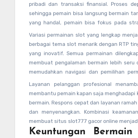
pribadi dan transaksi finansial. Proses 
sehingga pemain bisa langsung bermain t
yang handal, pemain bisa fokus pada str
nyaman dan aman.
Variasi permainan slot yang lengkap menjad
berbagai tema slot menarik dengan RTP ting
yang inovatif. Semua permainan dilengkapi
membuat pengalaman bermain lebih seru 
memudahkan navigasi dan pemilihan perm
perangkat mobile.
Layanan pelanggan profesional menamb
membantu pemain kapan saja menghadapi ken
bermain. Respons cepat dan layanan ramah
dan menyenangkan. Kombinasi keamanan,
membuat situs slot777 gacor online menjad
Keuntungan Bermain 
kenyamanan dan peluang menang tinggi.