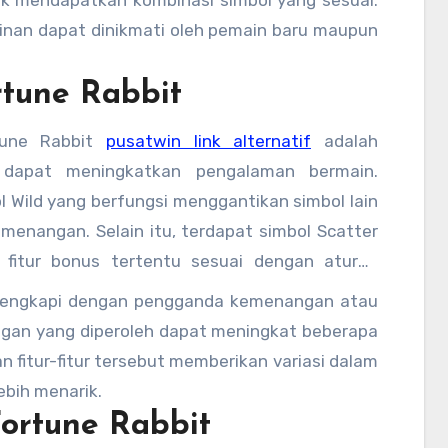
nan dapat dinikmati oleh pemain baru maupun
rtune Rabbit
tune Rabbit
pusatwin link alternatif
adalah
 dapat meningkatkan pengalaman bermain.
 Wild yang berfungsi menggantikan simbol lain
nangan. Selain itu, terdapat simbol Scatter
fitur bonus tertentu sesuai dengan aturan
dilengkapi dengan pengganda kemenangan atau
menangan yang diperoleh dapat meningkat beberapa
ran fitur-fitur tersebut memberikan variasi dalam
ebih menarik.
Fortune Rabbit