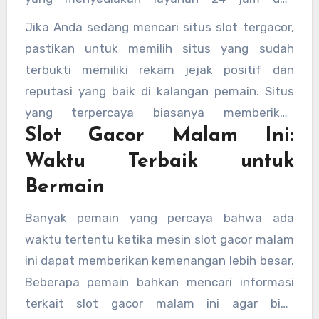
berbagai metode pembayaran yang aman.
Jika Anda sedang mencari situs slot tergacor,
Salah satu faktor yang membuat situs slot
pastikan untuk memilih situs yang sudah
gacor populer adalah tingginya tingkat
terbukti memiliki rekam jejak positif dan
kemenangan yang ditawarkan, serta
reputasi yang baik di kalangan pemain. Situs
kemudahan untuk memenangkan permainan.
yang terpercaya biasanya memberikan
Slot Gacor Malam Ini:
informasi yang jelas mengenai aturan
permainan dan peluang kemenangan, serta
Waktu Terbaik untuk
menawarkan slot gacor mudah menang yang
Bermain
bisa memberikan pengalaman bermain yang
Banyak pemain yang percaya bahwa ada
lebih menyenangkan.
waktu tertentu ketika mesin slot gacor malam
ini dapat memberikan kemenangan lebih besar.
Beberapa pemain bahkan mencari informasi
terkait slot gacor malam ini agar bisa