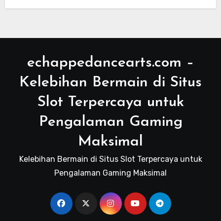
echappedancearts.com –
Kelebihan Bermain di Situs
Slot Terpercaya untuk
Pengalaman Gaming
Maksimal
Kelebihan Bermain di Situs Slot Terpercaya untuk
Pengalaman Gaming Maksimal