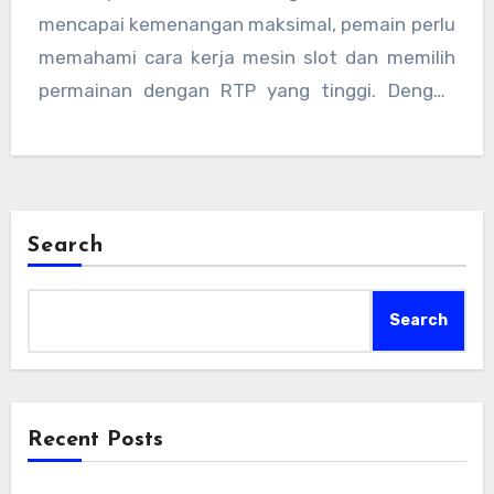
selalu bermain dengan bijak. Menentukan
mencapai kemenangan maksimal, pemain perlu
batasan waktu dan anggaran sebelum bermain
memahami cara kerja mesin slot dan memilih
sangat penting untuk menjaga permainan
permainan dengan RTP yang tinggi. Dengan
tetap menyenangkan dan menghindari
memilih mesin slot yang tepat dan
kerugian yang tidak perlu.
menggunakan strategi yang sesuai, peluang
untuk meraih kemenangan akan semakin
besar.
Search
Search
Recent Posts