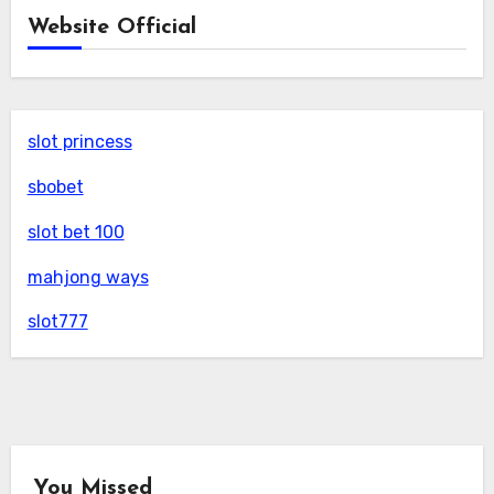
Website Official
slot princess
sbobet
slot bet 100
mahjong ways
slot777
You Missed