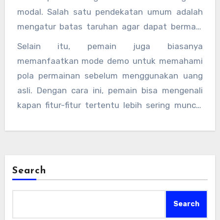
modal. Salah satu pendekatan umum adalah
mengatur batas taruhan agar dapat bermain
lebih lama dan menunggu momen fitur bonus
Selain itu, pemain juga biasanya
muncul.
memanfaatkan mode demo untuk memahami
pola permainan sebelum menggunakan uang
asli. Dengan cara ini, pemain bisa mengenali
kapan fitur-fitur tertentu lebih sering muncul
dan bagaimana cara kerja mekanisme game
secara keseluruhan.
Search
Search