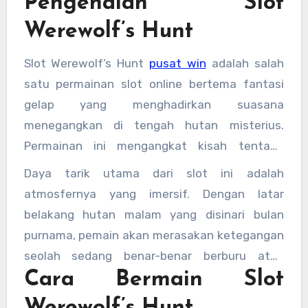
Pengenalan Slot
Werewolf’s Hunt
Slot Werewolf’s Hunt
pusat win
adalah salah
satu permainan slot online bertema fantasi
gelap yang menghadirkan suasana
menegangkan di tengah hutan misterius.
Permainan ini mengangkat kisah tentang
perburuan makhluk manusia serigala yang
Daya tarik utama dari slot ini adalah
legendaris, di mana pemain diajak masuk ke
atmosfernya yang imersif. Dengan latar
dunia penuh kabut, cahaya bulan, dan
belakang hutan malam yang disinari bulan
ancaman dari makhluk buas yang bersembunyi
purnama, pemain akan merasakan ketegangan
di balik pepohonan.
seolah sedang benar-benar berburu atau
Cara Bermain Slot
justru diburu oleh werewolf. Desain visual yang
detail serta efek suara yang menyeramkan