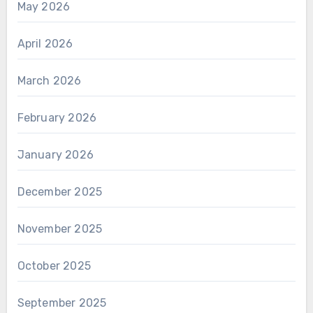
May 2026
April 2026
March 2026
February 2026
January 2026
December 2025
November 2025
October 2025
September 2025