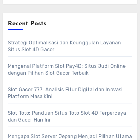
Recent Posts
Strategi Optimalisasi dan Keunggulan Layanan
Situs Slot 4D Gacor
Mengenal Platform Slot Pay4D: Situs Judi Online
dengan Pilihan Slot Gacor Terbaik
Slot Gacor 777: Analisis Fitur Digital dan Inovasi
Platform Masa Kini
Slot Toto: Panduan Situs Toto Slot 4D Terpercaya
dan Gacor Hari Ini
Mengapa Slot Server Jepang Menjadi Pilihan Utama