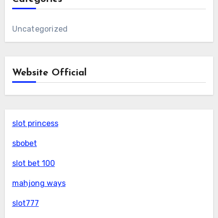
Uncategorized
Website Official
slot princess
sbobet
slot bet 100
mahjong ways
slot777