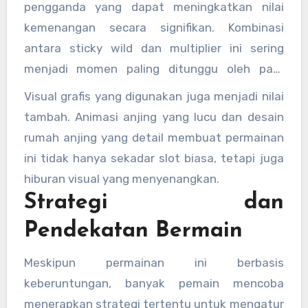
pengganda yang dapat meningkatkan nilai
kemenangan secara signifikan. Kombinasi
antara sticky wild dan multiplier ini sering
menjadi momen paling ditunggu oleh para
pemain karena potensi hasil yang lebih besar.
Visual grafis yang digunakan juga menjadi nilai
tambah. Animasi anjing yang lucu dan desain
rumah anjing yang detail membuat permainan
ini tidak hanya sekadar slot biasa, tetapi juga
hiburan visual yang menyenangkan.
Strategi dan
Pendekatan Bermain
Meskipun permainan ini berbasis
keberuntungan, banyak pemain mencoba
menerapkan strategi tertentu untuk mengatur