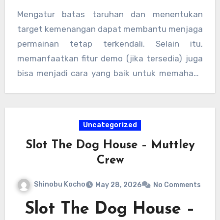
Mengatur batas taruhan dan menentukan
target kemenangan dapat membantu menjaga
permainan tetap terkendali. Selain itu,
memanfaatkan fitur demo (jika tersedia) juga
bisa menjadi cara yang baik untuk memahami
pola permainan sebelum bermain dengan uang
asli.
Uncategorized
Slot The Dog House – Muttley
Crew
Shinobu Kocho
May 28, 2026
No Comments
Slot The Dog House –