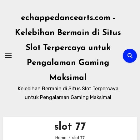
Skip
to
echappedancearts.com -
content
Kelebihan Bermain di Situs
Slot Terpercaya untuk
Pengalaman Gaming
Maksimal
Kelebihan Bermain di Situs Slot Terpercaya
untuk Pengalaman Gaming Maksimal
slot 77
Home
slot 77