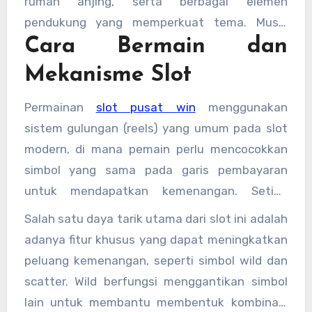
rumah anjing, serta berbagai elemen
pendukung yang memperkuat tema. Musik
Cara Bermain dan
latar yang ceria juga menambah kesan santai
saat bermain. Slot ini biasanya dikenal karena
Mekanisme Slot
menawarkan fitur-fitur interaktif yang
membuat setiap putaran terasa lebih
Permainan
slot pusat win
menggunakan
menegangkan dan tidak monoton.
sistem gulungan (reels) yang umum pada slot
modern, di mana pemain perlu mencocokkan
simbol yang sama pada garis pembayaran
untuk mendapatkan kemenangan. Setiap
simbol memiliki nilai berbeda, dan kombinasi
Salah satu daya tarik utama dari slot ini adalah
tertentu dapat memicu fitur bonus.
adanya fitur khusus yang dapat meningkatkan
peluang kemenangan, seperti simbol wild dan
scatter. Wild berfungsi menggantikan simbol
lain untuk membantu membentuk kombinasi