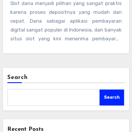
Slot dana menjadi pilihan yang sangat praktis
karena proses depositnya yang mudah dan
cepat. Dana sebagai aplikasi pembayaran
digital sangat populer di Indonesia, dan banyak
situs slot yang kini menerima pembayaran
melalui platform ini. Dengan menggunakan
Dana, pemain bisa langsung memasukkan
saldo ke dalam akun mereka tanpa harus
melalui prosedur yang rumit.
Search
Search
Recent Posts