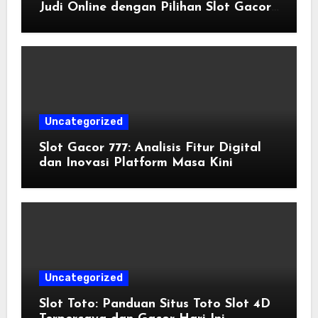
Judi Online dengan Pilihan Slot Gacor
Terbaik
Uncategorized
Slot Gacor 777: Analisis Fitur Digital
dan Inovasi Platform Masa Kini
Uncategorized
Slot Toto: Panduan Situs Toto Slot 4D