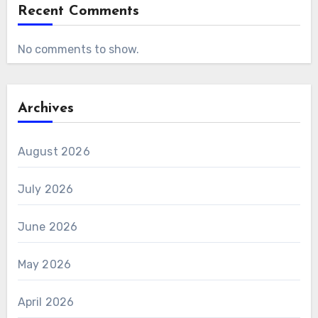
Recent Comments
No comments to show.
Archives
August 2026
July 2026
June 2026
May 2026
April 2026