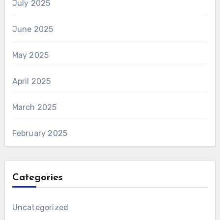
July 2025
June 2025
May 2025
April 2025
March 2025
February 2025
Categories
Uncategorized