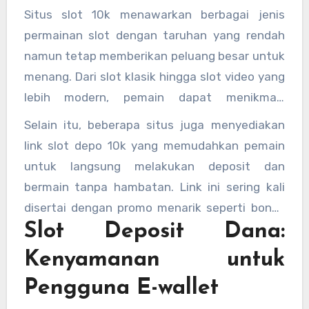
pada siapa saja, bahkan dengan deposit yang
Situs slot 10k menawarkan berbagai jenis
sangat minim.
permainan slot dengan taruhan yang rendah
namun tetap memberikan peluang besar untuk
menang. Dari slot klasik hingga slot video yang
lebih modern, pemain dapat menikmati
berbagai fitur menarik yang membuat
Selain itu, beberapa situs juga menyediakan
permainan semakin seru. Dengan minimal
link slot depo 10k yang memudahkan pemain
deposit yang sangat terjangkau, pemain dari
untuk langsung melakukan deposit dan
berbagai kalangan dapat merasakan keseruan
bermain tanpa hambatan. Link ini sering kali
bermain di mesin slot dengan berbagai tema
disertai dengan promo menarik seperti bonus
dan bonus yang menggoda.
Slot Deposit Dana:
deposit pertama atau putaran gratis, yang
semakin menambah daya tarik situs slot
Kenyamanan untuk
dengan deposit rendah.
Pengguna E-wallet