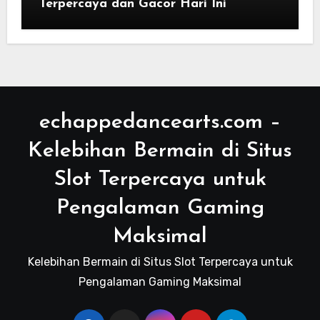
Terpercaya dan Gacor Hari Ini
echappedancearts.com –
Kelebihan Bermain di Situs
Slot Terpercaya untuk
Pengalaman Gaming
Maksimal
Kelebihan Bermain di Situs Slot Terpercaya untuk
Pengalaman Gaming Maksimal