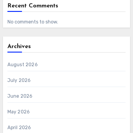
Recent Comments
No comments to show.
Archives
August 2026
July 2026
June 2026
May 2026
April 2026