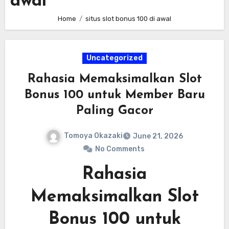
awal
Home
situs slot bonus 100 di awal
Uncategorized
Rahasia Memaksimalkan Slot
Bonus 100 untuk Member Baru
Paling Gacor
Tomoya Okazaki
June 21, 2026
No Comments
Rahasia
Memaksimalkan Slot
Bonus 100 untuk