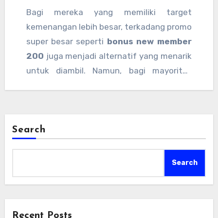
kebebasan bagi pemain untuk mengatur
member 100 to kecil
atau
slot bonus
Bagi mereka yang memiliki target
strategi dan mencoba berbagai jenis
new member 100 di awal to rendah
kemenangan lebih besar, terkadang promo
bonus new member 100 slot game
karena dinilai paling realistis untuk
super besar seperti
bonus new member
tanpa takut kehabisan saldo di awal
diselesaikan. Pilihan populer seperti
200
juga menjadi alternatif yang menarik
permainan. Kelebihan ini tentu menjadi
bonus new member 100 to 3x
dan
untuk diambil. Namun, bagi mayoritas
daya tarik utama bagi para pemburu
bonus new member 100 to 7x
menjadi
pemain, konsistensi yang ditawarkan oleh
kemenangan besar yang ingin langsung
opsi terbaik agar Anda bisa melakukan
bonus new member 100
tetap menjadi
tancap gas sejak deposit pertama.
penarikan dana (withdraw) dengan cepat
pilihan yang paling seimbang antara risiko
tanpa terjebak syarat yang rumit.
dan keuntungan. Melalui
slot bonus new
Search
Semakin rendah target TO yang
member 100
yang disediakan oleh
ditetapkan oleh
link slot resmi
, maka
platform yang tepat, Anda tidak hanya
Search
semakin cepat pula keuntungan bonus
mendapatkan tambahan kredit bermain,
tersebut bisa dicairkan ke rekening pribadi
tetapi juga akses ke berbagai fasilitas
Anda.
premium. Pastikan Anda selalu mengakses
Recent Posts
link slot terbaru
yang resmi untuk