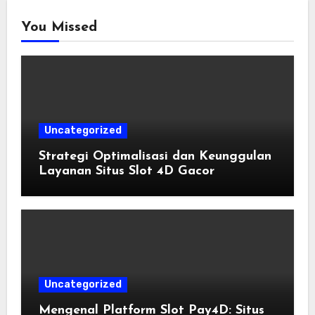
You Missed
Uncategorized
Strategi Optimalisasi dan Keunggulan
Layanan Situs Slot 4D Gacor
Uncategorized
Mengenal Platform Slot Pay4D: Situs