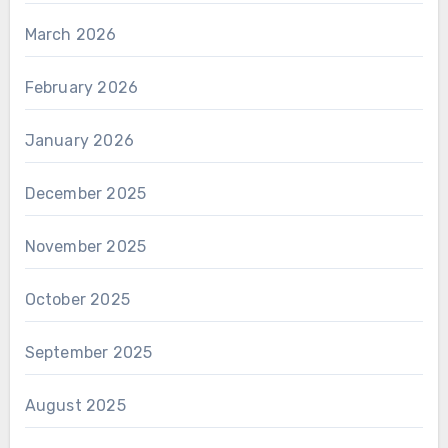
March 2026
February 2026
January 2026
December 2025
November 2025
October 2025
September 2025
August 2025