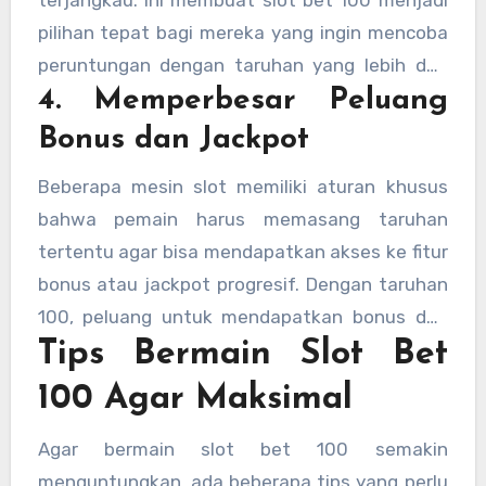
terjangkau. Ini membuat slot bet 100 menjadi
pilihan tepat bagi mereka yang ingin mencoba
peruntungan dengan taruhan yang lebih dari
4. Memperbesar Peluang
sekadar taruhan minimal, tanpa harus
mengeluarkan modal terlalu besar.
Bonus dan Jackpot
Beberapa mesin slot memiliki aturan khusus
bahwa pemain harus memasang taruhan
tertentu agar bisa mendapatkan akses ke fitur
bonus atau jackpot progresif. Dengan taruhan
100, peluang untuk mendapatkan bonus dan
Tips Bermain Slot Bet
jackpot pun lebih besar dibandingkan taruhan
kecil.
100 Agar Maksimal
Agar bermain slot bet 100 semakin
menguntungkan, ada beberapa tips yang perlu