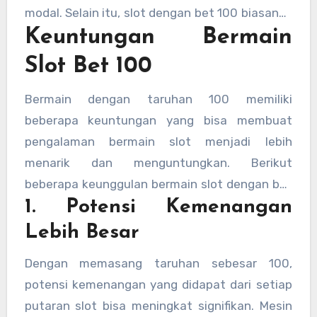
kehilangan modal lebih cepat.
modal. Selain itu, slot dengan bet 100 biasanya
Keuntungan Bermain
memiliki potensi payout atau kemenangan
yang lebih tinggi dibandingkan taruhan kecil.
Slot Bet 100
Bermain dengan taruhan 100 memiliki
beberapa keuntungan yang bisa membuat
pengalaman bermain slot menjadi lebih
menarik dan menguntungkan. Berikut
beberapa keunggulan bermain slot dengan bet
1. Potensi Kemenangan
100:
Lebih Besar
Dengan memasang taruhan sebesar 100,
potensi kemenangan yang didapat dari setiap
putaran slot bisa meningkat signifikan. Mesin