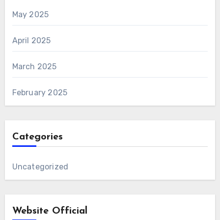
May 2025
April 2025
March 2025
February 2025
Categories
Uncategorized
Website Official