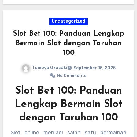
Uncategorized
Slot Bet 100: Panduan Lengkap
Bermain Slot dengan Taruhan
100
Tomoya Okazaki
September 15, 2025
No Comments
Slot Bet 100: Panduan
Lengkap Bermain Slot
dengan Taruhan 100
Slot online menjadi salah satu permainan