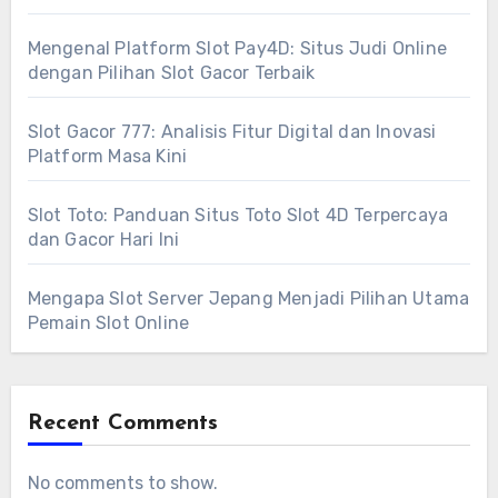
Mengenal Platform Slot Pay4D: Situs Judi Online
dengan Pilihan Slot Gacor Terbaik
Slot Gacor 777: Analisis Fitur Digital dan Inovasi
Platform Masa Kini
Slot Toto: Panduan Situs Toto Slot 4D Terpercaya
dan Gacor Hari Ini
Mengapa Slot Server Jepang Menjadi Pilihan Utama
Pemain Slot Online
Recent Comments
No comments to show.