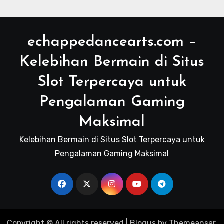
echappedancearts.com –
Kelebihan Bermain di Situs
Slot Terpercaya untuk
Pengalaman Gaming
Maksimal
Kelebihan Bermain di Situs Slot Terpercaya untuk
Pengalaman Gaming Maksimal
Copyright © All rights reserved
|
Blogus
by
Themeansar
.