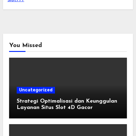
You Missed
Uncategorized
Strategi Optimalisasi dan Keunggulan
Layanan Situs Slot 4D Gacor