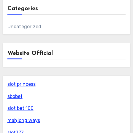
Categories
Uncategorized
Website Official
slot princess
sbobet
slot bet 100
mahjong ways
slot777