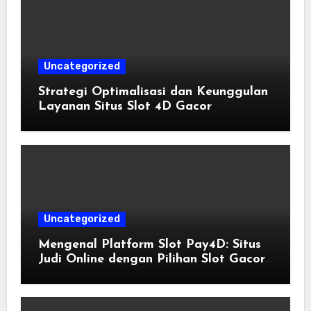
Uncategorized
Strategi Optimalisasi dan Keunggulan
Layanan Situs Slot 4D Gacor
Uncategorized
Mengenal Platform Slot Pay4D: Situs
Judi Online dengan Pilihan Slot Gacor
Terbaik