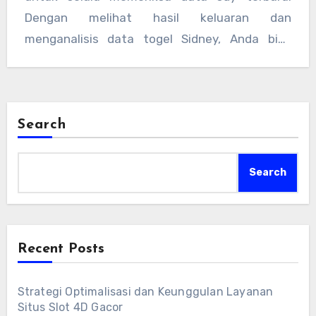
Dengan melihat hasil keluaran dan
menganalisis data togel Sidney, Anda bisa
memprediksi angka yang lebih akurat dan
meningkatkan peluang menang.
Search
Search
Recent Posts
Strategi Optimalisasi dan Keunggulan Layanan
Situs Slot 4D Gacor