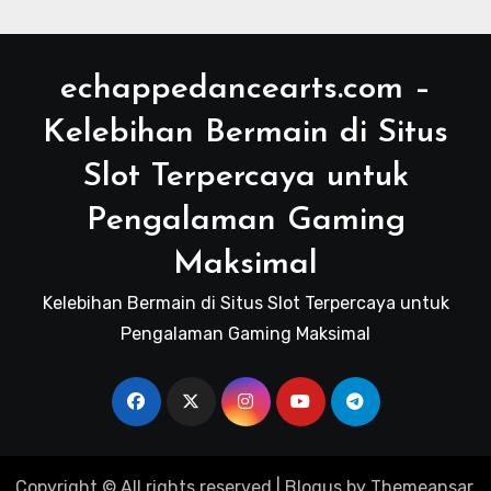
echappedancearts.com –
Kelebihan Bermain di Situs
Slot Terpercaya untuk
Pengalaman Gaming
Maksimal
Kelebihan Bermain di Situs Slot Terpercaya untuk
Pengalaman Gaming Maksimal
Copyright © All rights reserved
|
Blogus
by
Themeansar
.