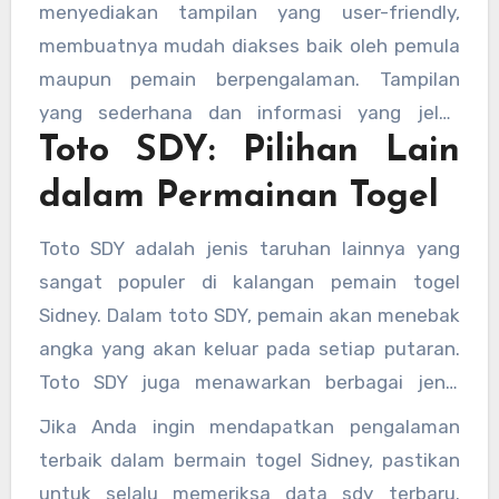
memastikan bahwa hasil yang diumumkan
menyediakan tampilan yang user-friendly,
tidak dimanipulasi dan benar-benar acak.
membuatnya mudah diakses baik oleh pemula
maupun pemain berpengalaman. Tampilan
yang sederhana dan informasi yang jelas
Toto SDY: Pilihan Lain
mengenai hasil keluaran togel Sydney
membuat pemain merasa nyaman saat
dalam Permainan Togel
bermain dan memantau data sdy secara
langsung.
Toto SDY adalah jenis taruhan lainnya yang
sangat populer di kalangan pemain togel
Sidney. Dalam toto SDY, pemain akan menebak
angka yang akan keluar pada setiap putaran.
Toto SDY juga menawarkan berbagai jenis
taruhan, sehingga memberi lebih banyak
Jika Anda ingin mendapatkan pengalaman
pilihan bagi para pemain untuk mencoba
terbaik dalam bermain togel Sidney, pastikan
strategi yang berbeda.
untuk selalu memeriksa data sdy terbaru.