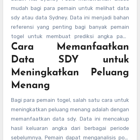
dengan cepat dan jelas. Keberadaan live
mudah bagi para pemain untuk melihat data
sydney memberikan pengalaman bermain yang
sdy atau data Sydney. Data ini menjadi bahan
lebih menyenangkan, karena pemain dapat
referensi yang penting bagi banyak pemain
melihat hasilnya secara langsung tanpa ada
togel untuk membuat prediksi angka pada
penundaan.
Cara Memanfaatkan
putaran togel berikutnya. Dengan
mengumpulkan data sdy dari beberapa periode
Data SDY untuk
sebelumnya, pemain bisa membuat analisis
Meningkatkan Peluang
dan meningkatkan peluang menang mereka.
Menang
Bagi para pemain togel, salah satu cara untuk
meningkatkan peluang menang adalah dengan
memanfaatkan data sdy. Data ini mencakup
hasil keluaran angka dari berbagai periode
sebelumnya. Pemain dapat menganalisis pola