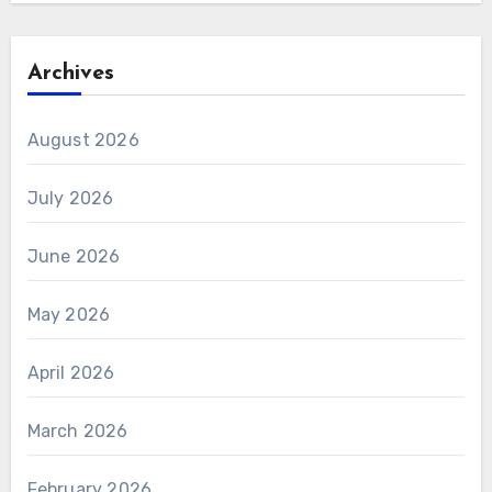
Archives
August 2026
July 2026
June 2026
May 2026
April 2026
March 2026
February 2026