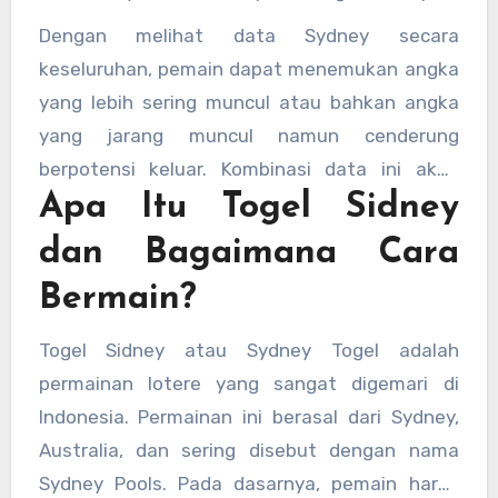
dan tren angka yang sering muncul, yang dapat
Dengan melihat data Sydney secara
membantu mereka menentukan angka yang
keseluruhan, pemain dapat menemukan angka
lebih tepat untuk dipasang.
yang lebih sering muncul atau bahkan angka
yang jarang muncul namun cenderung
berpotensi keluar. Kombinasi data ini akan
Apa Itu Togel Sidney
memberikan wawasan yang lebih mendalam
dan memungkinkan pemain untuk membuat
dan Bagaimana Cara
keputusan yang lebih cerdas saat memasang
Bermain?
taruhan.
Togel Sidney atau Sydney Togel adalah
permainan lotere yang sangat digemari di
Indonesia. Permainan ini berasal dari Sydney,
Australia, dan sering disebut dengan nama
Sydney Pools. Pada dasarnya, pemain harus