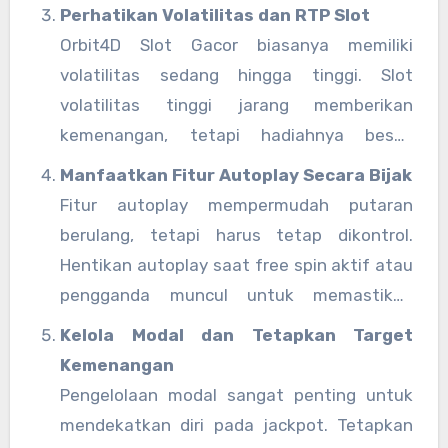
munculnya scatter. Setelah scatter atau
Perhatikan Volatilitas dan RTP Slot
free spin aktif, naikkan taruhan secara
Orbit4D Slot Gacor biasanya memiliki
bertahap untuk memaksimalkan hadiah dan
volatilitas sedang hingga tinggi. Slot
pengganda. Pendekatan ini menjaga modal
volatilitas tinggi jarang memberikan
lebih lama dan meningkatkan peluang
kemenangan, tetapi hadiahnya besar,
meraih jackpot.
sedangkan volatilitas rendah lebih sering
Manfaatkan Fitur Autoplay Secara Bijak
memberikan kemenangan kecil. Memahami
Fitur autoplay mempermudah putaran
karakteristik slot dan mengecek RTP
berulang, tetapi harus tetap dikontrol.
(Return to Player) membantu pemain
Hentikan autoplay saat free spin aktif atau
menyesuaikan strategi taruhan dan
pengganda muncul untuk memastikan
mengelola risiko secara efektif.
setiap peluang jackpot tidak terlewatkan.
Kelola Modal dan Tetapkan Target
Kemenangan
Pengelolaan modal sangat penting untuk
mendekatkan diri pada jackpot. Tetapkan