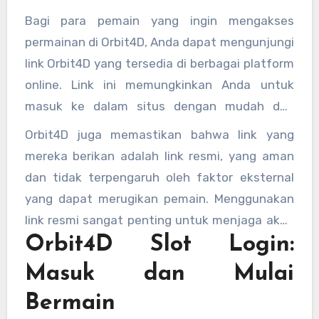
Bagi para pemain yang ingin mengakses
permainan di Orbit4D, Anda dapat mengunjungi
link Orbit4D yang tersedia di berbagai platform
online. Link ini memungkinkan Anda untuk
masuk ke dalam situs dengan mudah dan
cepat tanpa adanya hambatan.
Orbit4D juga memastikan bahwa link yang
mereka berikan adalah link resmi, yang aman
dan tidak terpengaruh oleh faktor eksternal
yang dapat merugikan pemain. Menggunakan
link resmi sangat penting untuk menjaga akun
Orbit4D Slot Login:
Anda tetap aman dan terhindar dari masalah
seperti penipuan atau akses ilegal.
Masuk dan Mulai
Bermain