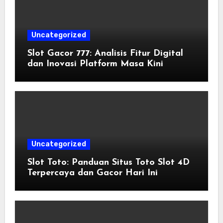
Uncategorized
Slot Gacor 777: Analisis Fitur Digital
dan Inovasi Platform Masa Kini
Uncategorized
Slot Toto: Panduan Situs Toto Slot 4D
Terpercaya dan Gacor Hari Ini