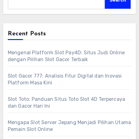
Search
Recent Posts
Mengenal Platform Slot Pay4D: Situs Judi Online
dengan Pilihan Slot Gacor Terbaik
Slot Gacor 777: Analisis Fitur Digital dan Inovasi
Platform Masa Kini
Slot Toto: Panduan Situs Toto Slot 4D Terpercaya
dan Gacor Hari Ini
Mengapa Slot Server Jepang Menjadi Pilihan Utama
Pemain Slot Online