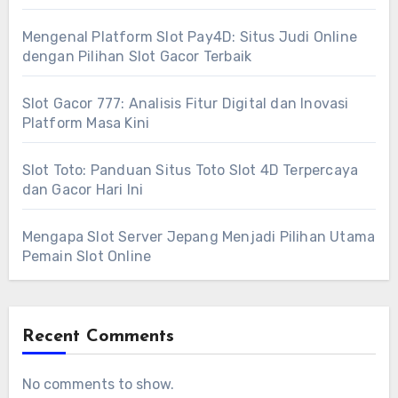
Mengenal Platform Slot Pay4D: Situs Judi Online
dengan Pilihan Slot Gacor Terbaik
Slot Gacor 777: Analisis Fitur Digital dan Inovasi
Platform Masa Kini
Slot Toto: Panduan Situs Toto Slot 4D Terpercaya
dan Gacor Hari Ini
Mengapa Slot Server Jepang Menjadi Pilihan Utama
Pemain Slot Online
Recent Comments
No comments to show.