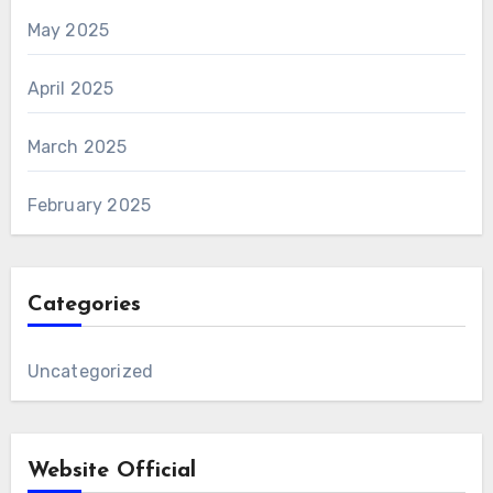
May 2025
April 2025
March 2025
February 2025
Categories
Uncategorized
Website Official