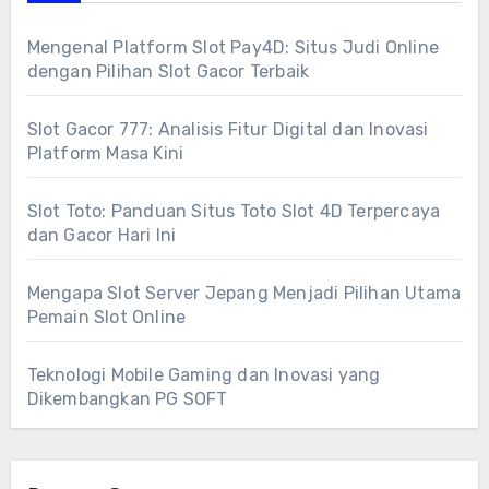
Mengenal Platform Slot Pay4D: Situs Judi Online
dengan Pilihan Slot Gacor Terbaik
Slot Gacor 777: Analisis Fitur Digital dan Inovasi
Platform Masa Kini
Slot Toto: Panduan Situs Toto Slot 4D Terpercaya
dan Gacor Hari Ini
Mengapa Slot Server Jepang Menjadi Pilihan Utama
Pemain Slot Online
Teknologi Mobile Gaming dan Inovasi yang
Dikembangkan PG SOFT