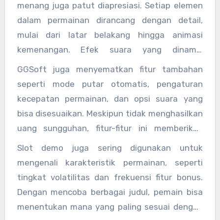
menyenangkan, terutama bagi mereka yang
menang juga patut diapresiasi. Setiap elemen
baru mengenal dunia slot online.
dalam permainan dirancang dengan detail,
mulai dari latar belakang hingga animasi
kemenangan. Efek suara yang dinamis
menambah kesan dramatis dan memperkuat
GGSoft juga menyematkan fitur tambahan
suasana permainan. Semua ini dikemas dalam
seperti mode putar otomatis, pengaturan
mode demo agar pemain bisa merasakan
kecepatan permainan, dan opsi suara yang
kualitas yang sama seperti versi berbayar.
bisa disesuaikan. Meskipun tidak menghasilkan
uang sungguhan, fitur-fitur ini memberikan
fleksibilitas dan kenyamanan dalam bermain.
Slot demo juga sering digunakan untuk
Pemain bisa menyesuaikan pengalaman sesuai
mengenali karakteristik permainan, seperti
dengan preferensi masing-masing.
tingkat volatilitas dan frekuensi fitur bonus.
Dengan mencoba berbagai judul, pemain bisa
menentukan mana yang paling sesuai dengan