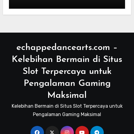
echappedancearts.com –
Kelebihan Bermain di Situs
Slot Terpercaya untuk
Pengalaman Gaming
Maksimal
Kelebihan Bermain di Situs Slot Terpercaya untuk
Pengalaman Gaming Maksimal