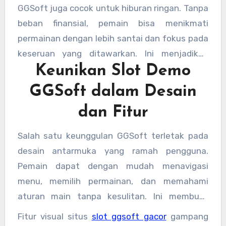
dengan uang sungguhan, maupun bagi pemain
GGSoft juga cocok untuk hiburan ringan. Tanpa
berpengalaman yang ingin menjajal game baru
beban finansial, pemain bisa menikmati
tanpa tekanan.
permainan dengan lebih santai dan fokus pada
keseruan yang ditawarkan. Ini menjadikan
Keunikan Slot Demo
mode demo sebagai alternatif yang ideal
untuk mengisi waktu luang atau sekadar
GGSoft dalam Desain
mencari hiburan digital yang berkualitas.
dan Fitur
Salah satu keunggulan GGSoft terletak pada
desain antarmuka yang ramah pengguna.
Pemain dapat dengan mudah menavigasi
menu, memilih permainan, dan memahami
aturan main tanpa kesulitan. Ini membuat
pengalaman bermain menjadi lebih lancar dan
Fitur visual situs
slot ggsoft gacor
gampang