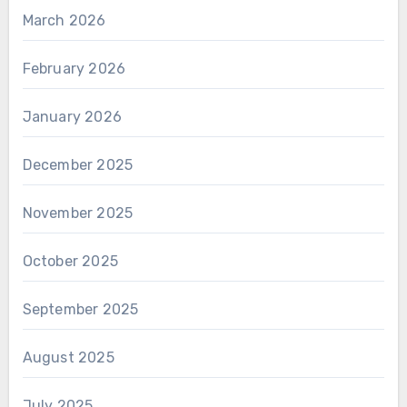
March 2026
February 2026
January 2026
December 2025
November 2025
October 2025
September 2025
August 2025
July 2025