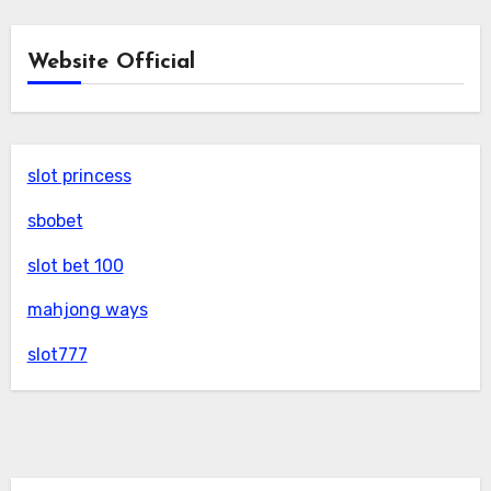
Website Official
slot princess
sbobet
slot bet 100
mahjong ways
slot777