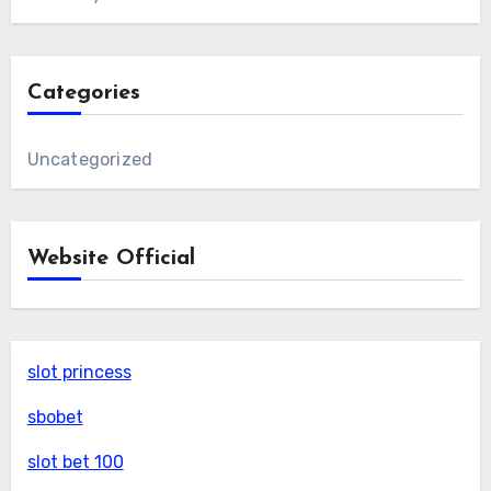
Categories
Uncategorized
Website Official
slot princess
sbobet
slot bet 100