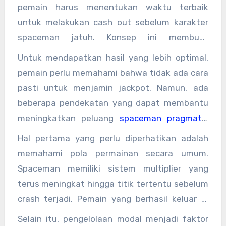
pemain harus menentukan waktu terbaik
untuk melakukan cash out sebelum karakter
spaceman jatuh. Konsep ini membuat
permainan terasa lebih menegangkan karena
Untuk mendapatkan hasil yang lebih optimal,
setiap detik bisa menentukan hasil akhir.
pemain perlu memahami bahwa tidak ada cara
Banyak pemain tertarik karena peluang
pasti untuk menjamin jackpot. Namun, ada
kemenangan besar atau “jackpot moment”
beberapa pendekatan yang dapat membantu
bisa terjadi kapan saja, meskipun tetap
meningkatkan peluang
spaceman pragmatic
berbasis sistem acak.
lebih efektif dan terkontrol. Kunci utamanya
Hal pertama yang perlu diperhatikan adalah
bukan hanya keberuntungan, tetapi juga
memahami pola permainan secara umum.
disiplin, pengelolaan modal, dan pengambilan
Spaceman memiliki sistem multiplier yang
keputusan yang tepat.
terus meningkat hingga titik tertentu sebelum
crash terjadi. Pemain yang berhasil keluar di
multiplier tinggi berpotensi mendapatkan
Selain itu, pengelolaan modal menjadi faktor