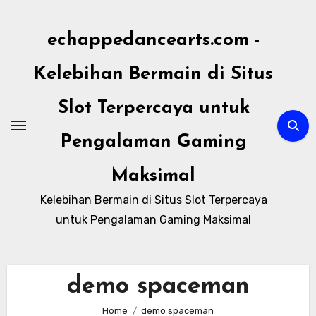
Skip
to
echappedancearts.com -
content
Kelebihan Bermain di Situs
Slot Terpercaya untuk
Pengalaman Gaming
Maksimal
Kelebihan Bermain di Situs Slot Terpercaya
untuk Pengalaman Gaming Maksimal
demo spaceman
Home
demo spaceman