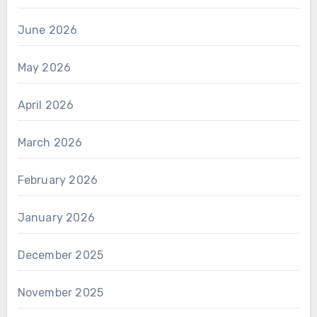
June 2026
May 2026
April 2026
March 2026
February 2026
January 2026
December 2025
November 2025