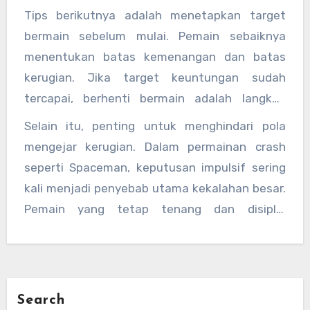
untuk menjaga stabilitas saldo. Strategi ini
Tips berikutnya adalah menetapkan target
membantu pemain bertahan lebih lama dan
bermain sebelum mulai. Pemain sebaiknya
meningkatkan peluang mendapatkan momen
menentukan batas kemenangan dan batas
besar secara bertahap.
kerugian. Jika target keuntungan sudah
tercapai, berhenti bermain adalah langkah
yang bijak. Begitu juga jika sudah mencapai
Selain itu, penting untuk menghindari pola
batas kerugian, berhenti sejenak dapat
mengejar kerugian. Dalam permainan crash
membantu menghindari keputusan emosional
seperti Spaceman, keputusan impulsif sering
yang merugikan.
kali menjadi penyebab utama kekalahan besar.
Pemain yang tetap tenang dan disiplin
biasanya memiliki kontrol lebih baik terhadap
modal mereka, sehingga peluang bertahan
lebih lama dalam permainan menjadi lebih
besar.
Search