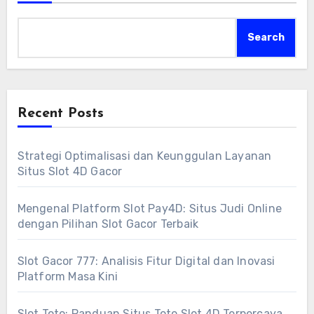
Search
Recent Posts
Strategi Optimalisasi dan Keunggulan Layanan
Situs Slot 4D Gacor
Mengenal Platform Slot Pay4D: Situs Judi Online
dengan Pilihan Slot Gacor Terbaik
Slot Gacor 777: Analisis Fitur Digital dan Inovasi
Platform Masa Kini
Slot Toto: Panduan Situs Toto Slot 4D Terpercaya