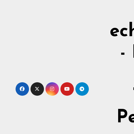
Skip
to
content
ec
-
P