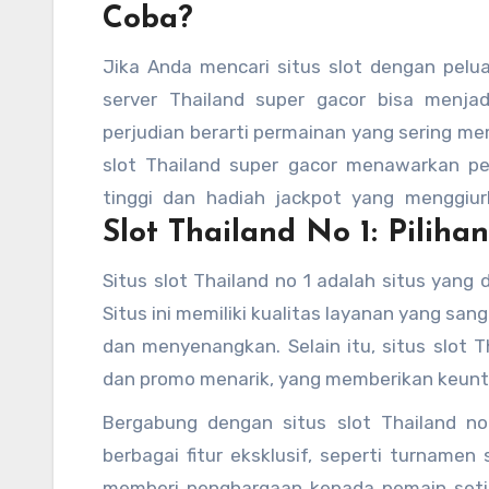
Coba?
Jika Anda mencari situs slot dengan pelua
server Thailand super gacor bisa menjadi
perjudian berarti permainan yang sering m
slot Thailand super gacor menawarkan p
tinggi dan hadiah jackpot yang menggiu
Slot Thailand No 1: Piliha
setelah mencoba bermain di server ini, kar
Situs slot Thailand no 1 adalah situs yang d
Situs ini memiliki kualitas layanan yang san
dan menyenangkan. Selain itu, situs slot 
dan promo menarik, yang memberikan keuntu
Bergabung dengan situs slot Thailand n
berbagai fitur eksklusif, seperti turnamen 
memberi penghargaan kepada pemain setia