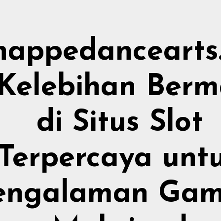
happedancearts
 Kelebihan Berm
di Situs Slot
Terpercaya unt
engalaman Gam