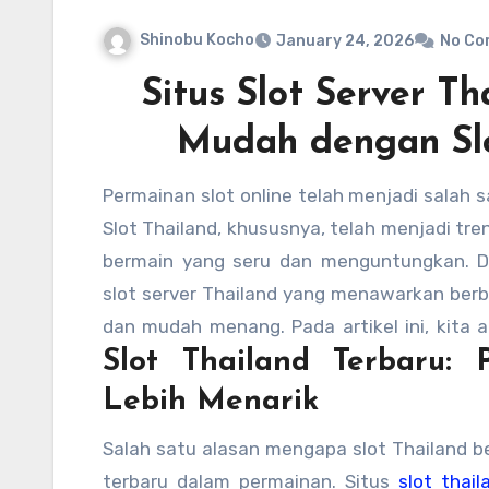
Shinobu Kocho
January 24, 2026
No Co
Situs Slot Server T
Mudah dengan Slo
Permainan slot online telah menjadi salah sa
Slot Thailand, khususnya, telah menjadi tr
bermain yang seru dan menguntungkan. D
slot server Thailand yang menawarkan berb
dan mudah menang. Pada artikel ini, kita 
Slot Thailand Terbaru:
server Thailand gacor, serta alasan mengapa
para pemain.
Lebih Menarik
Salah satu alasan mengapa slot Thailand be
terbaru dalam permainan. Situs
slot thai