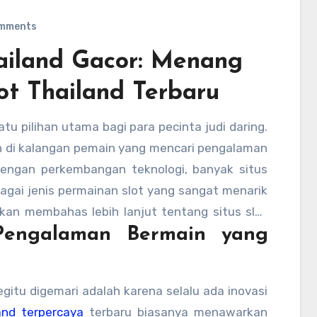
mments
hailand Gacor: Menang
t Thailand Terbaru
tu pilihan utama bagi para pecinta judi daring.
en di kalangan pemain yang mencari pengalaman
engan perkembangan teknologi, banyak situs
agai jenis permainan slot yang sangat menarik
akan membahas lebih lanjut tentang situs slot
 Pengalaman Bermain yang
 slot Thailand bisa menjadi pilihan utama bagi
gitu digemari adalah karena selalu ada inovasi
land terpercaya
terbaru biasanya menawarkan