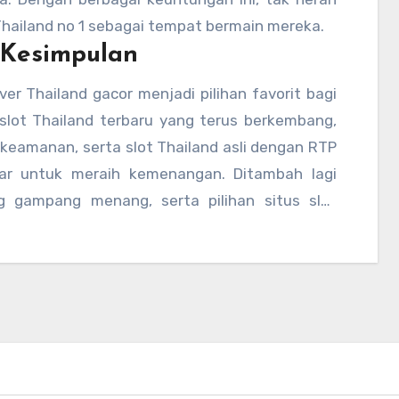
 Thailand no 1 sebagai tempat bermain mereka.
: Kesimpulan
ver Thailand gacor menjadi pilihan favorit bagi
slot Thailand terbaru yang terus berkembang,
keamanan, serta slot Thailand asli dengan RTP
sar untuk meraih kemenangan. Ditambah lagi
g gampang menang, serta pilihan situs slot
luang jackpot besar, Anda bisa mendapatkan
an menguntungkan.