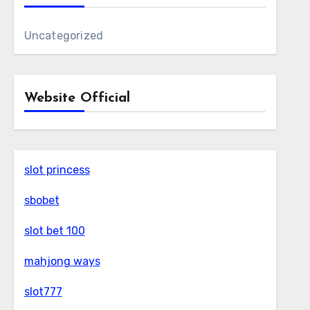
Uncategorized
Website Official
slot princess
sbobet
slot bet 100
mahjong ways
slot777