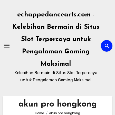
Skip
to
echappedancearts.com -
content
Kelebihan Bermain di Situs
Slot Terpercaya untuk
Pengalaman Gaming
Maksimal
Kelebihan Bermain di Situs Slot Terpercaya
untuk Pengalaman Gaming Maksimal
akun pro hongkong
Home
akun pro hongkong