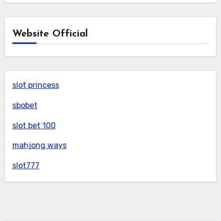
Website Official
slot princess
sbobet
slot bet 100
mahjong ways
slot777