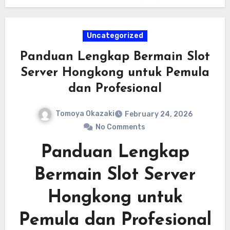
Uncategorized
Panduan Lengkap Bermain Slot
Server Hongkong untuk Pemula
dan Profesional
Tomoya Okazaki
February 24, 2026
No Comments
Panduan Lengkap
Bermain Slot Server
Hongkong untuk
Pemula dan Profesional