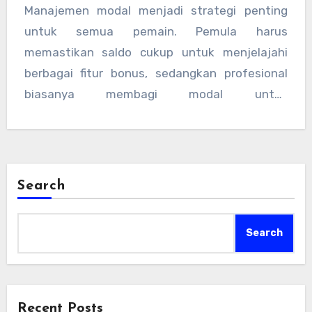
Pemanfaatan fitur mini game atau bonus
Manajemen modal menjadi strategi penting
meningkatkan pengalaman dan pemahaman
interaktif secara optimal juga menjadi kunci.
untuk semua pemain. Pemula harus
terhadap permainan.
Misalnya, memilih kotak misteri atau memutar
memastikan saldo cukup untuk menjelajahi
roda bonus dengan tepat dapat memberikan
berbagai fitur bonus, sedangkan profesional
hadiah tambahan yang signifikan. Profesional
biasanya membagi modal untuk
juga biasanya mengatur taruhan berdasarkan
memaksimalkan setiap putaran. Selain itu,
volatilitas mesin; mesin volatilitas tinggi
konsistensi dan kesabaran sangat penting
mungkin jarang memberikan kemenangan
karena slot mengandalkan RNG (Random
besar, sedangkan mesin volatilitas rendah lebih
Number Generator), sehingga kemenangan
Search
sering memberikan kemenangan kecil atau
tetap bergantung pada keberuntungan.
menengah.
Search
Recent Posts