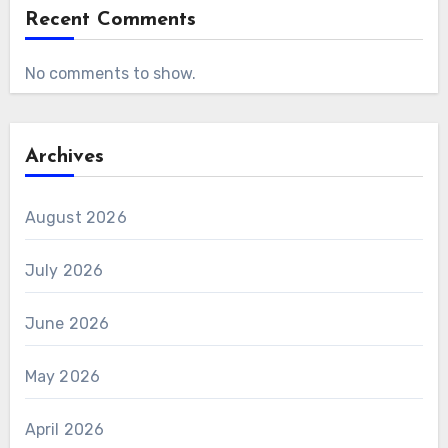
Recent Comments
No comments to show.
Archives
August 2026
July 2026
June 2026
May 2026
April 2026